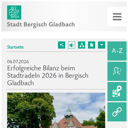
Startseite
06.07.2026
Erfolgreiche Bilanz beim
Stadtradeln 2026 in Bergisch
Gladbach