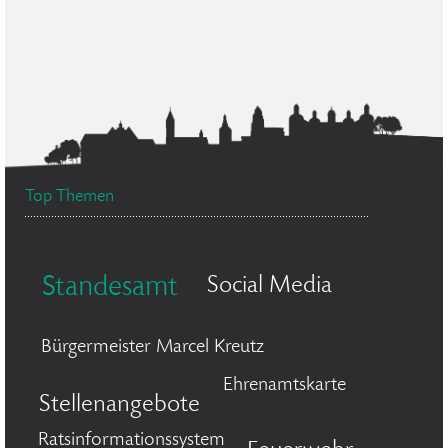
Top Themen
Standesamt
Social Media
Bürgermeister Marcel Kreutz
Ehrenamtskarte
Stellenangebote
Ratsinformationssystem