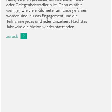
oder Gelegenheitsradlerin ist. Denn es zählt
weniger, wie viele Kilometer am Ende gefahren
worden sind, als das Engagement und die
Teilnahme jedes und jeder Einzelnen. Nächstes
Jahr wird die Aktion wieder stattfinden.
zurück