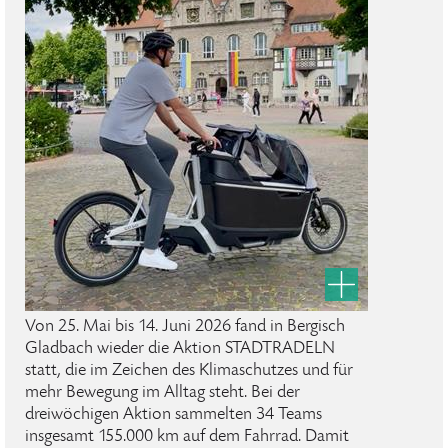
Von 25. Mai bis 14. Juni 2026 fand in Bergisch
Gladbach wieder die Aktion STADTRADELN
statt, die im Zeichen des Klimaschutzes und für
mehr Bewegung im Alltag steht. Bei der
dreiwöchigen Aktion sammelten 34 Teams
insgesamt 155.000 km auf dem Fahrrad. Damit