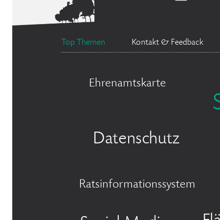
Top Themen
Kontakt & Feedback
Ehrenamtskarte
Datenschutz
Ratsinformationssystem