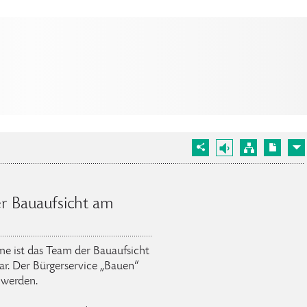
er Bauaufsicht am
e ist das Team der Bauaufsicht
ar. Der Bürgerservice „Bauen“
 werden.