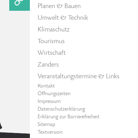
Planen & Bauen
Umwelt & Technik
Klimaschutz
Tourismus
Wirtschaft
Zanders
Veranstaltungstermine & Links
Kontakt
Öffnungszeiten
Impressum
Datenschutzerklärung
Erklärung zur Barrierefreiheit
Sitemap
Textversion