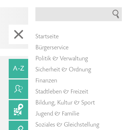
Startseite
Bürgerservice
Politik & Verwaltung
Sicherheit & Ordnung
Finanzen
Stadtleben & Freizeit
Bildung, Kultur & Sport
Jugend & Familie
Soziales & Gleichstellung