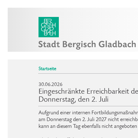
Startseite
30.06.2026
Eingeschränkte Erreichbarkeit d
Donnerstag, den 2. Juli
Aufgrund einer internen Fortbildungsmaßnahm
am Donnerstag den 2. Juli 2027 nicht erreichb
kann an diesem Tag ebenfalls nicht angeboten