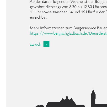
Ab der darauffolgenden Woche ist der Bürger
gewohnt dienstags von 8.30 bis 12.30 Uhr sow
11 Uhr sowie zwischen 14 und 16 Uhr für der 
erreichbar.
Mehr Informationen zum Bürgerservice Bauen 
https://www.bergischgladbach.de/Dienstleist
zurück