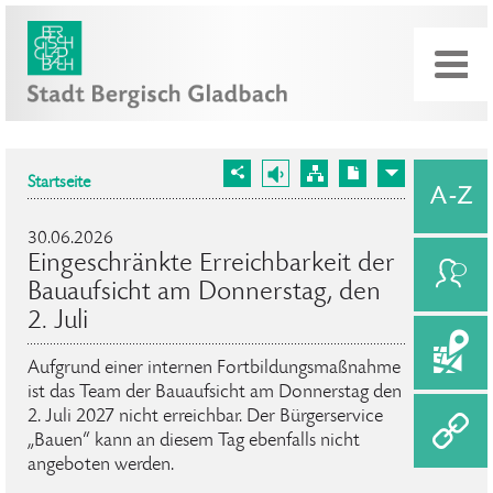
Startseite
30.06.2026
Eingeschränkte Erreichbarkeit der
Bauaufsicht am Donnerstag, den
2. Juli
Aufgrund einer internen Fortbildungsmaßnahme
ist das Team der Bauaufsicht am Donnerstag den
2. Juli 2027 nicht erreichbar. Der Bürgerservice
„Bauen“ kann an diesem Tag ebenfalls nicht
angeboten werden.