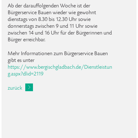
Ab der darauffolgenden Woche ist der
Bürgerservice Bauen wieder wie gewohnt
dienstags von 8.30 bis 12.30 Uhr sowie
donnerstags zwischen 9 und 11 Uhr sowie
zwischen 14 und 16 Uhr für der Bürgerinnen und
Bürger erreichbar.
Mehr Informationen zum Bürgerservice Bauen
gibt es unter
https://www.bergischgladbach.de/Dienstleistun
g.aspx?dlid=2119
zurück