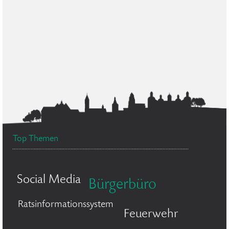
Top Themen
Social Media
Bürgerbüro
Ratsinformationssystem
Feuerwehr