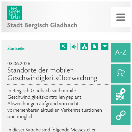
Startseite
03.06.2026
Standorte der mobilen
Geschwindigkeitsüberwachung
In Bergisch Gladbach sind mobile
Geschwindigkeitskontrollen geplant.
Abweichungen aufgrund von nicht
vorhersehbaren aktuellen Verkehrssituationen
sind möglich.
In dieser Woche sind folgende Messestellen