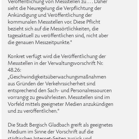
Veröffentlichung von Messstellen zu . . . Daher
sieht die Neuregelung die Verpflichtung der
Ankündigung und Veröffentlichung der
kommunalen Messstellen vor. Diese Pflicht
bezieht sich auf die Messörtlichkeiten, die
tagesaktuell zu veröffentlichen sind, nicht aber
die genauen Messzeitpunkte."
Konkret verfügt wird die Veröffentlichung der
Messstellen in der Verwaltungsvorschrift Nr.
48.26:
„Geschwindigkeitsüberwachungsmaßnahmen
aus Gründen der Verkehrssicherheit sind
entsprechend den Sach- und Personalressourcen
vorrangig zu gewährleisten. Messstellen sind im
Vorfeld mittels geeigneter Medien anzukündigen
und zu veröffentlichen."
Die Stadt Bergisch Gladbach greift als geeignetes
Medium im Sinne der Vorschrift auf die