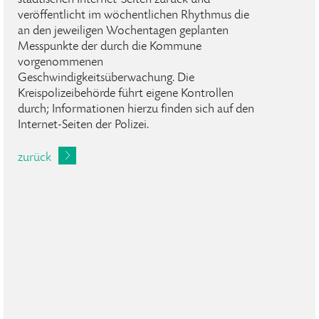
städtischen Internet-Seiten zurück und
veröffentlicht im wöchentlichen Rhythmus die
an den jeweiligen Wochentagen geplanten
Messpunkte der durch die Kommune
vorgenommenen
Geschwindigkeitsüberwachung. Die
Kreispolizeibehörde führt eigene Kontrollen
durch; Informationen hierzu finden sich auf den
Internet-Seiten der Polizei.
zurück