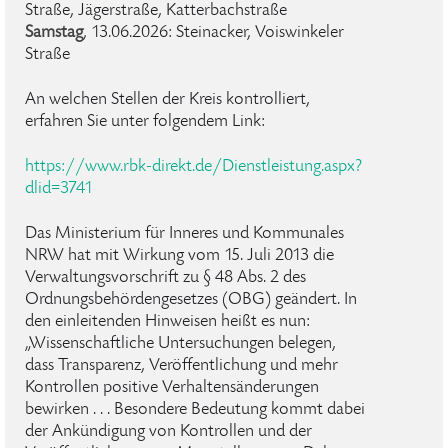
Straße, Jägerstraße, Katterbachstraße
Samstag
, 13.06.2026: Steinacker, Voiswinkeler
Straße
An welchen Stellen der Kreis kontrolliert,
erfahren Sie unter folgendem Link:
https://www.rbk-direkt.de/Dienstleistung.aspx?
dlid=3741
Das Ministerium für Inneres und Kommunales
NRW hat mit Wirkung vom 15. Juli 2013 die
Verwaltungsvorschrift zu § 48 Abs. 2 des
Ordnungsbehördengesetzes (OBG) geändert. In
den einleitenden Hinweisen heißt es nun:
„Wissenschaftliche Untersuchungen belegen,
dass Transparenz, Veröffentlichung und mehr
Kontrollen positive Verhaltensänderungen
bewirken . . . Besondere Bedeutung kommt dabei
der Ankündigung von Kontrollen und der