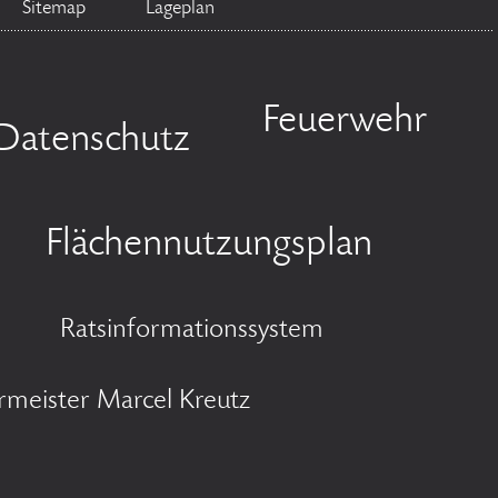
Sitemap
Lageplan
Feuerwehr
Datenschutz
Flächennutzungsplan
Ratsinformationssystem
rmeister Marcel Kreutz