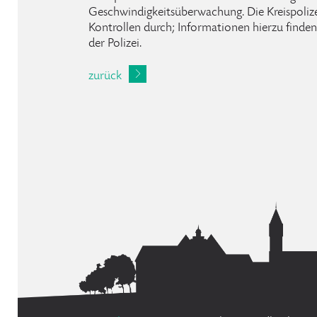
Geschwindigkeitsüberwachung. Die Kreispolize
Kontrollen durch; Informationen hierzu finden 
der Polizei.
zurück