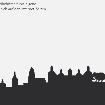
ibehörde führt eigene
sich auf den Internet-Seiten