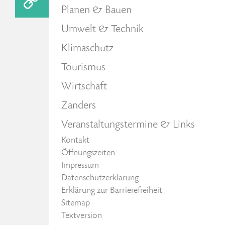
Planen & Bauen
Umwelt & Technik
Klimaschutz
Tourismus
Wirtschaft
Zanders
Veranstaltungstermine & Links
Kontakt
Öffnungszeiten
Impressum
Datenschutzerklärung
Erklärung zur Barrierefreiheit
Sitemap
Textversion