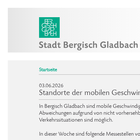
Startseite
03.06.2026
Standorte der mobilen Geschwi
In Bergisch Gladbach sind mobile Geschwindig
Abweichungen aufgrund von nicht vorhersehb
Verkehrssituationen sind möglich.
In dieser Woche sind folgende Messestellen v