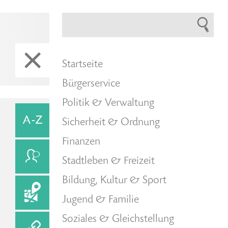
Startseite
Bürgerservice
Politik & Verwaltung
Sicherheit & Ordnung
Finanzen
Stadtleben & Freizeit
Bildung, Kultur & Sport
Jugend & Familie
Soziales & Gleichstellung