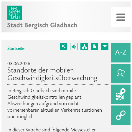
Startseite
03.06.2026
Standorte der mobilen
Geschwindigkeitsüberwachung
In Bergisch Gladbach sind mobile
Geschwindigkeitskontrollen geplant.
Abweichungen aufgrund von nicht
vorhersehbaren aktuellen Verkehrssituationen
sind möglich.
In dieser Woche sind folgende Messestellen