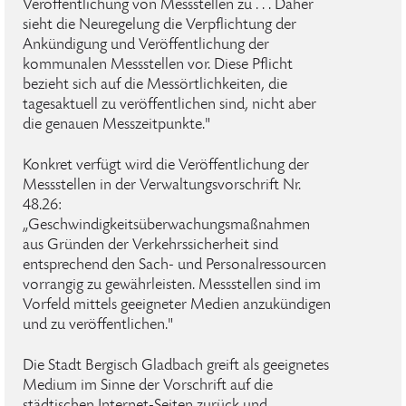
Veröffentlichung von Messstellen zu . . . Daher
sieht die Neuregelung die Verpflichtung der
Ankündigung und Veröffentlichung der
kommunalen Messstellen vor. Diese Pflicht
bezieht sich auf die Messörtlichkeiten, die
tagesaktuell zu veröffentlichen sind, nicht aber
die genauen Messzeitpunkte."
Konkret verfügt wird die Veröffentlichung der
Messstellen in der Verwaltungsvorschrift Nr.
48.26:
„Geschwindigkeitsüberwachungsmaßnahmen
aus Gründen der Verkehrssicherheit sind
entsprechend den Sach- und Personalressourcen
vorrangig zu gewährleisten. Messstellen sind im
Vorfeld mittels geeigneter Medien anzukündigen
und zu veröffentlichen."
Die Stadt Bergisch Gladbach greift als geeignetes
Medium im Sinne der Vorschrift auf die