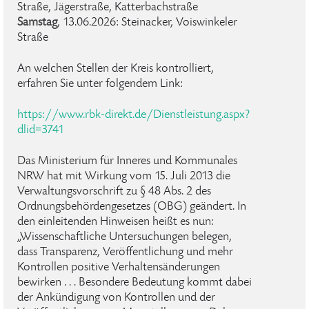
Straße, Jägerstraße, Katterbachstraße
Samstag
, 13.06.2026: Steinacker, Voiswinkeler
Straße
An welchen Stellen der Kreis kontrolliert,
erfahren Sie unter folgendem Link:
https://www.rbk-direkt.de/Dienstleistung.aspx?
dlid=3741
Das Ministerium für Inneres und Kommunales
NRW hat mit Wirkung vom 15. Juli 2013 die
Verwaltungsvorschrift zu § 48 Abs. 2 des
Ordnungsbehördengesetzes (OBG) geändert. In
den einleitenden Hinweisen heißt es nun:
„Wissenschaftliche Untersuchungen belegen,
dass Transparenz, Veröffentlichung und mehr
Kontrollen positive Verhaltensänderungen
bewirken . . . Besondere Bedeutung kommt dabei
der Ankündigung von Kontrollen und der