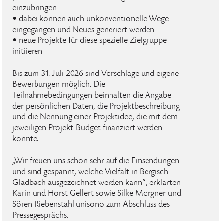
einzubringen
• dabei können auch unkonventionelle Wege
eingegangen und Neues generiert werden
• neue Projekte für diese spezielle Zielgruppe
initiieren
Bis zum 31. Juli 2026 sind Vorschläge und eigene
Bewerbungen möglich. Die
Teilnahmebedingungen beinhalten die Angabe
der persönlichen Daten, die Projektbeschreibung
und die Nennung einer Projektidee, die mit dem
jeweiligen Projekt-Budget finanziert werden
könnte.
„Wir freuen uns schon sehr auf die Einsendungen
und sind gespannt, welche Vielfalt in Bergisch
Gladbach ausgezeichnet werden kann“, erklärten
Karin und Horst Gellert sowie Silke Morgner und
Sören Riebenstahl unisono zum Abschluss des
Pressegesprächs.