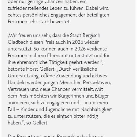
oder nur geringe Chancen haben, ein
zufriedenstellendes Leben zu führen. Dabei wird
echtes persönliches Engagement der beteiligten
Personen sehr stark bewertet.
„Wir freuen uns sehr, dass die Stadt Bergisch
Gladbach diesen Preis auch in 2026 wieder
unterstützt. So können auch in 2026 verdiente
Personen in ihrem Ehrenamt unterstützt und für
ihre ehrenamtliche Tätigkeit geehrt werden.“,
betonte Horst Gellert. „Durch verlässliche
Unterstützung, offene Zuwendung und aktives
Handeln werden jungen Menschen Perspektiven,
Vertrauen und neue Chancen vermittelt. Mit
dem Preis möchten wir Bürgerinnen und Bürger
animieren, sich zu engagieren und – in unserem
Fall – Kinder und Jugendliche mit Nachhaltigkeit
zu unterstützen, die es einfach bitter nötig
haben.“, so Gellert.