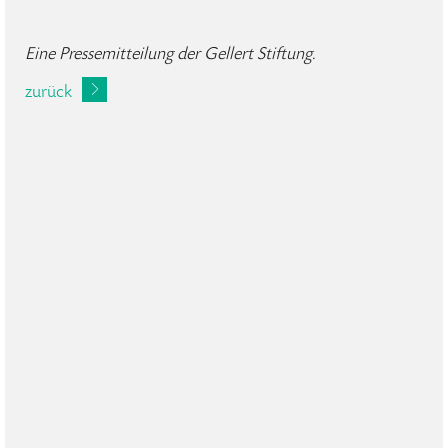
Eine Pressemitteilung der Gellert Stiftung.
zurück