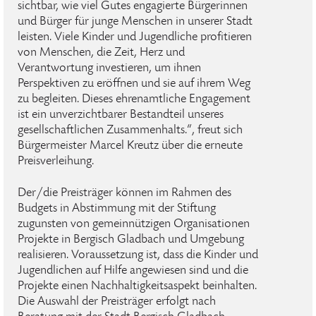
sichtbar, wie viel Gutes engagierte Bürgerinnen
und Bürger für junge Menschen in unserer Stadt
leisten. Viele Kinder und Jugendliche profitieren
von Menschen, die Zeit, Herz und
Verantwortung investieren, um ihnen
Perspektiven zu eröffnen und sie auf ihrem Weg
zu begleiten. Dieses ehrenamtliche Engagement
ist ein unverzichtbarer Bestandteil unseres
gesellschaftlichen Zusammenhalts.“, freut sich
Bürgermeister Marcel Kreutz über die erneute
Preisverleihung.
Der/die Preisträger können im Rahmen des
Budgets in Abstimmung mit der Stiftung
zugunsten von gemeinnützigen Organisationen
Projekte in Bergisch Gladbach und Umgebung
realisieren. Voraussetzung ist, dass die Kinder und
Jugendlichen auf Hilfe angewiesen sind und die
Projekte einen Nachhaltigkeitsaspekt beinhalten.
Die Auswahl der Preisträger erfolgt nach