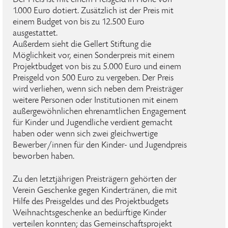
Der Preis ist mit einem Preisgeld in Höhe von
1.000 Euro dotiert. Zusätzlich ist der Preis mit
einem Budget von bis zu 12.500 Euro
ausgestattet.
Außerdem sieht die Gellert Stiftung die
Möglichkeit vor, einen Sonderpreis mit einem
Projektbudget von bis zu 5.000 Euro und einem
Preisgeld von 500 Euro zu vergeben. Der Preis
wird verliehen, wenn sich neben dem Preisträger
weitere Personen oder Institutionen mit einem
außergewöhnlichen ehrenamtlichen Engagement
für Kinder und Jugendliche verdient gemacht
haben oder wenn sich zwei gleichwertige
Bewerber/innen für den Kinder- und Jugendpreis
beworben haben.
Zu den letztjährigen Preisträgern gehörten der
Verein Geschenke gegen Kindertränen, die mit
Hilfe des Preisgeldes und des Projektbudgets
Weihnachtsgeschenke an bedürftige Kinder
verteilen konnten; das Gemeinschaftsprojekt