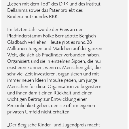
„Leben mit dem Tod“ des DRK und des Institut
Dellanima sowie das Patenprojekt des
Kinderschutzbundes RBK.
Im letzten Jahr wurde der Preis an den
Pfadfinderstamm Folke Bernadotte Bergisch
Gladbach verliehen. Heute gibt es rund 28
Millionen Jungen und Mädchen auf der ganzen
Welt, die sich als Pfadfinder verbunden haben.
Organisiert sind sie in einzelnen Sippen, die nur
existieren können, wenn es Menschen gibt, die
sehr viel Zeit investieren, organisieren und mit
immer neuen Ideen Impulse geben, um junge
Menschen für diese Organisation zu begeistern
und ihnen damit einen Rückhalt und einen
wichtigen Beitrag zur Entwicklung einer
Persönlichkeit geben, den sie oft im eigenen
privaten Umfeld nicht erhalten.
„Der Bergische Kinder- und Jugendpreis macht