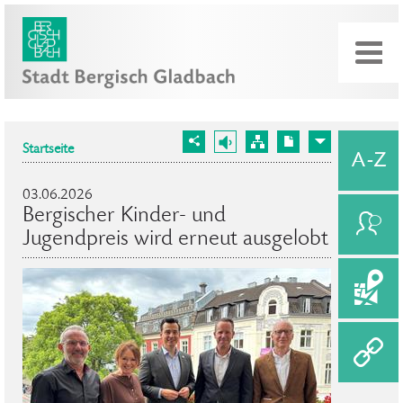
Startseite
03.06.2026
Bergischer Kinder- und
Jugendpreis wird erneut ausgelobt