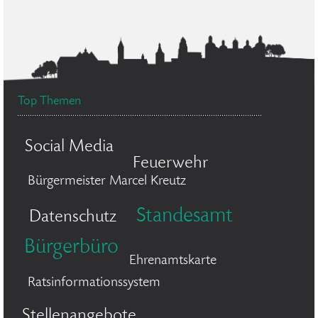
Top Themen
Social Media
Feuerwehr
Bürgermeister Marcel Kreutz
Standesamt
Datenschutz
Bürgerbüro
Ehrenamtskarte
Ratsinformationssystem
Stellenangebote