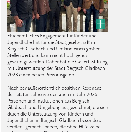
Ehrenamtliches Engagement für Kinder und
Jugendliche hat für die Stadtgesellschaft in
Bergisch Gladbach und Umland einen großen
Stellenwert und kann nicht hoch genug
gewürdigt werden. Daher hat die Gellert-Stiftung
mit Unterstützung der Stadt Bergisch Gladbach
2023 einen neuen Preis ausgelobt.
Nach der außerordentlich positiven Resonanz
der letzten Jahre werden auch im Jahr 2026
Personen und Institutionen aus Bergisch
Gladbach und Umgebung ausgezeichnet, die sich
durch die Unterstützung von Kindern und
Jugendlichen in Bergisch Gladbach besonders
verdient gemacht haben, die ohne Hilfe keine