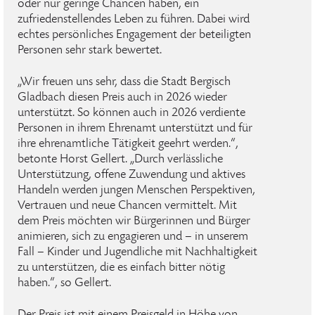
oder nur geringe Chancen haben, ein
zufriedenstellendes Leben zu führen. Dabei wird
echtes persönliches Engagement der beteiligten
Personen sehr stark bewertet.
„Wir freuen uns sehr, dass die Stadt Bergisch
Gladbach diesen Preis auch in 2026 wieder
unterstützt. So können auch in 2026 verdiente
Personen in ihrem Ehrenamt unterstützt und für
ihre ehrenamtliche Tätigkeit geehrt werden.“,
betonte Horst Gellert. „Durch verlässliche
Unterstützung, offene Zuwendung und aktives
Handeln werden jungen Menschen Perspektiven,
Vertrauen und neue Chancen vermittelt. Mit
dem Preis möchten wir Bürgerinnen und Bürger
animieren, sich zu engagieren und – in unserem
Fall – Kinder und Jugendliche mit Nachhaltigkeit
zu unterstützen, die es einfach bitter nötig
haben.“, so Gellert.