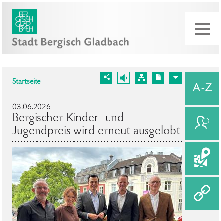
Startseite
03.06.2026
Bergischer Kinder- und
Jugendpreis wird erneut ausgelobt