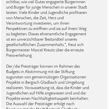
sichtbar, wie viel Gutes engagierte Bürgerinnen
und Bürger für junge Menschen in unserer Stadt
leisten. Viele Kinder und Jugendliche profitieren
von Menschen, die Zeit, Herz und
Verantwortung investieren, um ihnen
Perspektiven zu eröffnen und sie auf ihrem Weg
zu begleiten. Dieses ehrenamtliche Engagement
ist ein unverzichtbarer Bestandteil unseres
gesellschaftlichen Zusammenhalts.“, freut sich
Bürgermeister Marcel Kreutz über die erneute
Preisverleihung.
Der/die Preisträger können im Rahmen des
Budgets in Abstimmung mit der Stiftung
zugunsten von gemeinnützigen Organisationen
Projekte in Bergisch Gladbach und Umgebung
realisieren. Voraussetzung ist, dass die Kinder und
Jugendlichen auf Hilfe angewiesen sind und die
Projekte einen Nachhaltigkeitsaspekt beinhalten.
Die Auswahl der Preisträger erfolgt nach