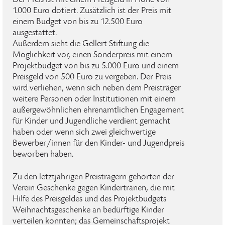
Der Preis ist mit einem Preisgeld in Höhe von
1.000 Euro dotiert. Zusätzlich ist der Preis mit
einem Budget von bis zu 12.500 Euro
ausgestattet.
Außerdem sieht die Gellert Stiftung die
Möglichkeit vor, einen Sonderpreis mit einem
Projektbudget von bis zu 5.000 Euro und einem
Preisgeld von 500 Euro zu vergeben. Der Preis
wird verliehen, wenn sich neben dem Preisträger
weitere Personen oder Institutionen mit einem
außergewöhnlichen ehrenamtlichen Engagement
für Kinder und Jugendliche verdient gemacht
haben oder wenn sich zwei gleichwertige
Bewerber/innen für den Kinder- und Jugendpreis
beworben haben.
Zu den letztjährigen Preisträgern gehörten der
Verein Geschenke gegen Kindertränen, die mit
Hilfe des Preisgeldes und des Projektbudgets
Weihnachtsgeschenke an bedürftige Kinder
verteilen konnten; das Gemeinschaftsprojekt