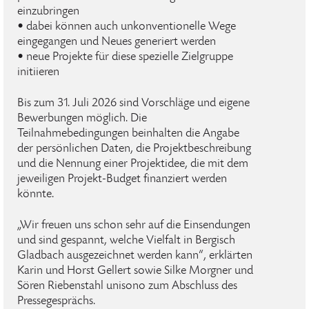
einzubringen
• dabei können auch unkonventionelle Wege
eingegangen und Neues generiert werden
• neue Projekte für diese spezielle Zielgruppe
initiieren
Bis zum 31. Juli 2026 sind Vorschläge und eigene
Bewerbungen möglich. Die
Teilnahmebedingungen beinhalten die Angabe
der persönlichen Daten, die Projektbeschreibung
und die Nennung einer Projektidee, die mit dem
jeweiligen Projekt-Budget finanziert werden
könnte.
„Wir freuen uns schon sehr auf die Einsendungen
und sind gespannt, welche Vielfalt in Bergisch
Gladbach ausgezeichnet werden kann“, erklärten
Karin und Horst Gellert sowie Silke Morgner und
Sören Riebenstahl unisono zum Abschluss des
Pressegesprächs.