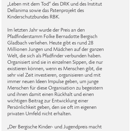
„Leben mit dem Tod“ des DRK und des Institut
Dellanima sowie das Patenprojekt des
Kinderschutzbundes RBK.
Im letzten Jahr wurde der Preis an den
Pfadfinderstamm Folke Bernadotte Bergisch
Gladbach verliehen. Heute gibt es rund 28
Millionen Jungen und Mädchen auf der ganzen
Welt, die sich als Pfadfinder verbunden haben.
Organisiert sind sie in einzelnen Sippen, die nur
existieren können, wenn es Menschen gibt, die
sehr viel Zeit investieren, organisieren und mit
immer neuen Ideen Impulse geben, um junge
Menschen für diese Organisation zu begeistern
und ihnen damit einen Rückhalt und einen
wichtigen Beitrag zur Entwicklung einer
Persönlichkeit geben, den sie oft im eigenen
privaten Umfeld nicht erhalten.
„Der Bergische Kinder- und Jugendpreis macht