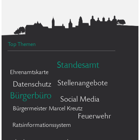
Top Themen
Standesamt
Ehrenamtskarte
Stellenangebote
Datenschutz
Bürgerbüro
Social Media
Bürgermeister Marcel Kreutz
Feuerwehr
Ratsinformationssystem