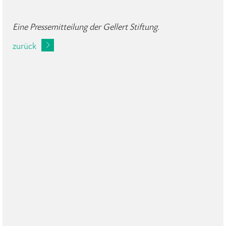
Eine Pressemitteilung der Gellert Stiftung.
zurück