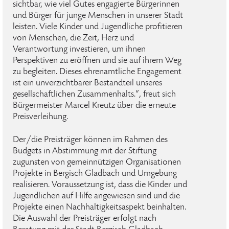
sichtbar, wie viel Gutes engagierte Bürgerinnen
und Bürger für junge Menschen in unserer Stadt
leisten. Viele Kinder und Jugendliche profitieren
von Menschen, die Zeit, Herz und
Verantwortung investieren, um ihnen
Perspektiven zu eröffnen und sie auf ihrem Weg
zu begleiten. Dieses ehrenamtliche Engagement
ist ein unverzichtbarer Bestandteil unseres
gesellschaftlichen Zusammenhalts.“, freut sich
Bürgermeister Marcel Kreutz über die erneute
Preisverleihung.
Der/die Preisträger können im Rahmen des
Budgets in Abstimmung mit der Stiftung
zugunsten von gemeinnützigen Organisationen
Projekte in Bergisch Gladbach und Umgebung
realisieren. Voraussetzung ist, dass die Kinder und
Jugendlichen auf Hilfe angewiesen sind und die
Projekte einen Nachhaltigkeitsaspekt beinhalten.
Die Auswahl der Preisträger erfolgt nach