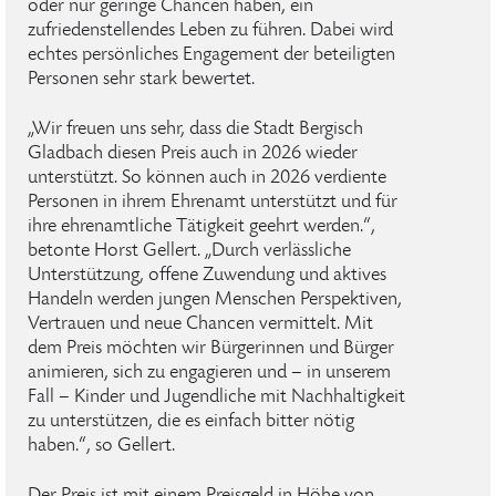
oder nur geringe Chancen haben, ein
zufriedenstellendes Leben zu führen. Dabei wird
echtes persönliches Engagement der beteiligten
Personen sehr stark bewertet.
„Wir freuen uns sehr, dass die Stadt Bergisch
Gladbach diesen Preis auch in 2026 wieder
unterstützt. So können auch in 2026 verdiente
Personen in ihrem Ehrenamt unterstützt und für
ihre ehrenamtliche Tätigkeit geehrt werden.“,
betonte Horst Gellert. „Durch verlässliche
Unterstützung, offene Zuwendung und aktives
Handeln werden jungen Menschen Perspektiven,
Vertrauen und neue Chancen vermittelt. Mit
dem Preis möchten wir Bürgerinnen und Bürger
animieren, sich zu engagieren und – in unserem
Fall – Kinder und Jugendliche mit Nachhaltigkeit
zu unterstützen, die es einfach bitter nötig
haben.“, so Gellert.