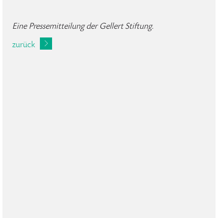
Eine Pressemitteilung der Gellert Stiftung.
zurück