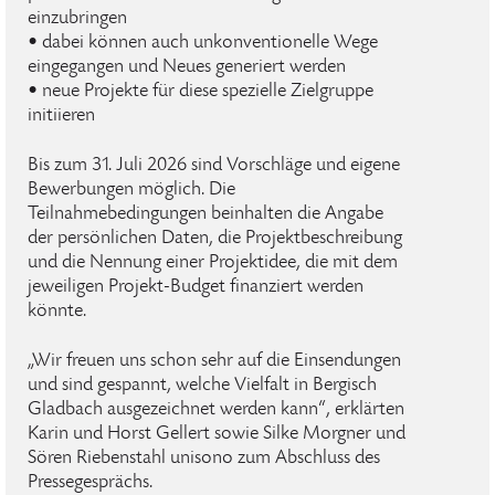
einzubringen
• dabei können auch unkonventionelle Wege
eingegangen und Neues generiert werden
• neue Projekte für diese spezielle Zielgruppe
initiieren
Bis zum 31. Juli 2026 sind Vorschläge und eigene
Bewerbungen möglich. Die
Teilnahmebedingungen beinhalten die Angabe
der persönlichen Daten, die Projektbeschreibung
und die Nennung einer Projektidee, die mit dem
jeweiligen Projekt-Budget finanziert werden
könnte.
„Wir freuen uns schon sehr auf die Einsendungen
und sind gespannt, welche Vielfalt in Bergisch
Gladbach ausgezeichnet werden kann“, erklärten
Karin und Horst Gellert sowie Silke Morgner und
Sören Riebenstahl unisono zum Abschluss des
Pressegesprächs.