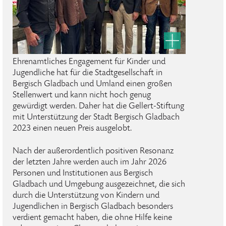
Ehrenamtliches Engagement für Kinder und
Jugendliche hat für die Stadtgesellschaft in
Bergisch Gladbach und Umland einen großen
Stellenwert und kann nicht hoch genug
gewürdigt werden. Daher hat die Gellert-Stiftung
mit Unterstützung der Stadt Bergisch Gladbach
2023 einen neuen Preis ausgelobt.
Nach der außerordentlich positiven Resonanz
der letzten Jahre werden auch im Jahr 2026
Personen und Institutionen aus Bergisch
Gladbach und Umgebung ausgezeichnet, die sich
durch die Unterstützung von Kindern und
Jugendlichen in Bergisch Gladbach besonders
verdient gemacht haben, die ohne Hilfe keine