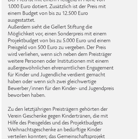
Der Preis ist mit einem Preisgeld in Höhe von
1.000 Euro dotiert. Zusätzlich ist der Preis mit
einem Budget von bis zu 12.500 Euro
ausgestattet.
Außerdem sieht die Gellert Stiftung die
Möglichkeit vor, einen Sonderpreis mit einem
Projektbudget von bis zu 5.000 Euro und einem
Preisgeld von 500 Euro zu vergeben. Der Preis
wird verliehen, wenn sich neben dem Preisträger
weitere Personen oder Institutionen mit einem
außergewöhnlichen ehrenamtlichen Engagement
für Kinder und Jugendliche verdient gemacht
haben oder wenn sich zwei gleichwertige
Bewerber/innen für den Kinder- und Jugendpreis
beworben haben.
Zu den letztjährigen Preisträgern gehörten der
Verein Geschenke gegen Kindertränen, die mit
Hilfe des Preisgeldes und des Projektbudgets
Weihnachtsgeschenke an bedürftige Kinder
verteilen konnten; das Gemeinschaftsprojekt