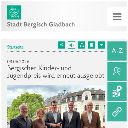
Startseite
03.06.2026
Bergischer Kinder- und
Jugendpreis wird erneut ausgelobt