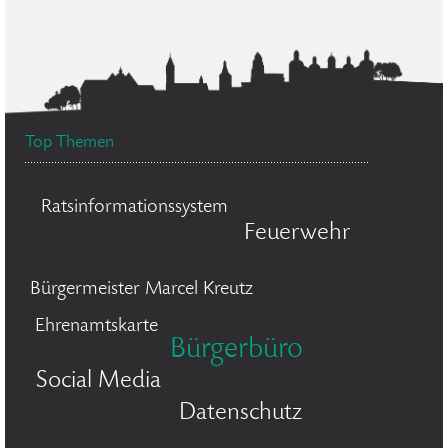
Top Themen
Ratsinformationssystem
Feuerwehr
Bürgermeister Marcel Kreutz
Ehrenamtskarte
Bürgerbüro
Social Media
Datenschutz