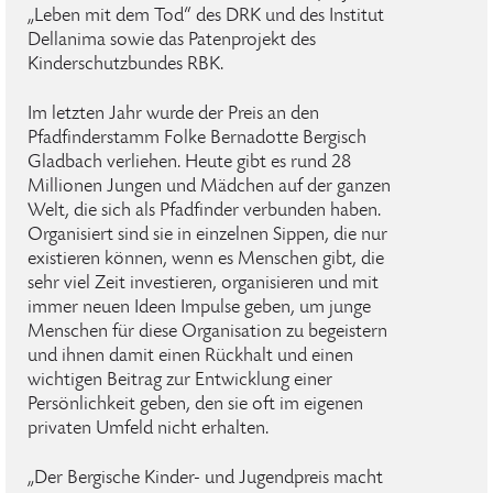
„Leben mit dem Tod“ des DRK und des Institut
Dellanima sowie das Patenprojekt des
Kinderschutzbundes RBK.
Im letzten Jahr wurde der Preis an den
Pfadfinderstamm Folke Bernadotte Bergisch
Gladbach verliehen. Heute gibt es rund 28
Millionen Jungen und Mädchen auf der ganzen
Welt, die sich als Pfadfinder verbunden haben.
Organisiert sind sie in einzelnen Sippen, die nur
existieren können, wenn es Menschen gibt, die
sehr viel Zeit investieren, organisieren und mit
immer neuen Ideen Impulse geben, um junge
Menschen für diese Organisation zu begeistern
und ihnen damit einen Rückhalt und einen
wichtigen Beitrag zur Entwicklung einer
Persönlichkeit geben, den sie oft im eigenen
privaten Umfeld nicht erhalten.
„Der Bergische Kinder- und Jugendpreis macht