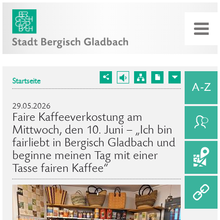
Startseite
29.05.2026
Faire Kaffeeverkostung am
Mittwoch, den 10. Juni – „Ich bin
fairliebt in Bergisch Gladbach und
beginne meinen Tag mit einer
Tasse fairen Kaffee“