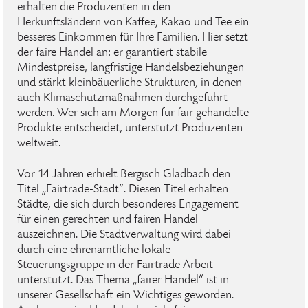
erhalten die Produzenten in den
Herkunftsländern von Kaffee, Kakao und Tee ein
besseres Einkommen für Ihre Familien. Hier setzt
der faire Handel an: er garantiert stabile
Mindestpreise, langfristige Handelsbeziehungen
und stärkt kleinbäuerliche Strukturen, in denen
auch Klimaschutzmaßnahmen durchgeführt
werden. Wer sich am Morgen für fair gehandelte
Produkte entscheidet, unterstützt Produzenten
weltweit.
Vor 14 Jahren erhielt Bergisch Gladbach den
Titel „Fairtrade-Stadt“. Diesen Titel erhalten
Städte, die sich durch besonderes Engagement
für einen gerechten und fairen Handel
auszeichnen. Die Stadtverwaltung wird dabei
durch eine ehrenamtliche lokale
Steuerungsgruppe in der Fairtrade Arbeit
unterstützt. Das Thema „fairer Handel“ ist in
unserer Gesellschaft ein Wichtiges geworden.