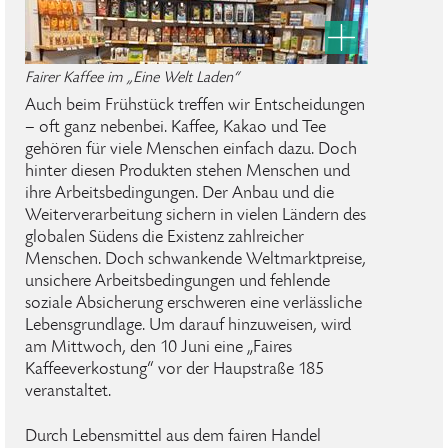
Fairer Kaffee im „Eine Welt Laden“
Auch beim Frühstück treffen wir Entscheidungen
– oft ganz nebenbei. Kaffee, Kakao und Tee
gehören für viele Menschen einfach dazu. Doch
hinter diesen Produkten stehen Menschen und
ihre Arbeitsbedingungen. Der Anbau und die
Weiterverarbeitung sichern in vielen Ländern des
globalen Südens die Existenz zahlreicher
Menschen. Doch schwankende Weltmarktpreise,
unsichere Arbeitsbedingungen und fehlende
soziale Absicherung erschweren eine verlässliche
Lebensgrundlage. Um darauf hinzuweisen, wird
am Mittwoch, den 10 Juni eine „Faires
Kaffeeverkostung“ vor der Haupstraße 185
veranstaltet.
Durch Lebensmittel aus dem fairen Handel