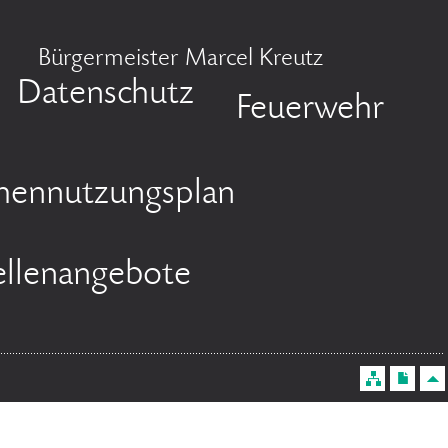
Bürgermeister Marcel Kreutz
Datenschutz
Feuerwehr
chennutzungsplan
ellenangebote