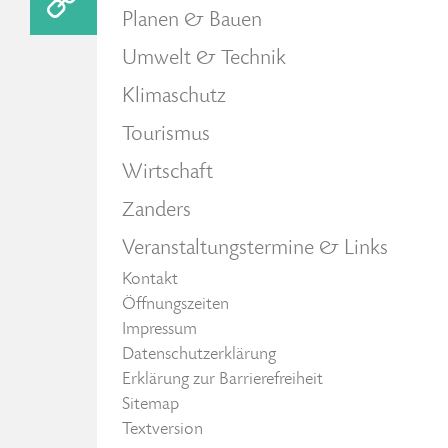
Planen & Bauen
Umwelt & Technik
Klimaschutz
Tourismus
Wirtschaft
Zanders
Veranstaltungstermine & Links
Kontakt
Öffnungszeiten
Impressum
Datenschutzerklärung
Erklärung zur Barrierefreiheit
Sitemap
Textversion