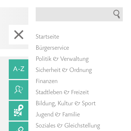
Startseite
Bürgerservice
Politik & Verwaltung
Sicherheit & Ordnung
Finanzen
Stadtleben & Freizeit
Bildung, Kultur & Sport
Jugend & Familie
Soziales & Gleichstellung