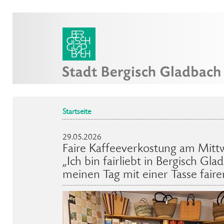
Startseite
29.05.2026
Faire Kaffeeverkostung am Mittw
„Ich bin fairliebt in Bergisch Gl
meinen Tag mit einer Tasse faire