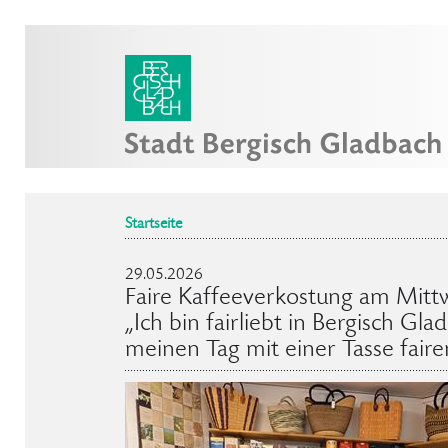
Startseite
29.05.2026
Faire Kaffeeverkostung am Mittw
„Ich bin fairliebt in Bergisch Gl
meinen Tag mit einer Tasse faire