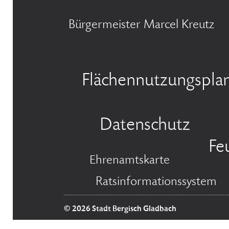
Bürgermeister Marcel Kreutz
Flächennutzungspla
Datenschutz
Fe
Ehrenamtskarte
Ratsinformationssystem
© 2026 Stadt Bergisch Gladbach