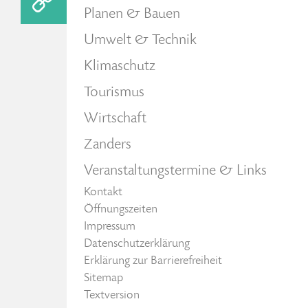
Planen & Bauen
Umwelt & Technik
Klimaschutz
Tourismus
Wirtschaft
Zanders
Veranstaltungstermine & Links
Kontakt
Öffnungszeiten
Impressum
Datenschutzerklärung
Erklärung zur Barrierefreiheit
Sitemap
Textversion