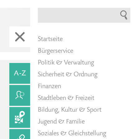
Startseite
Bürgerservice
Politik & Verwaltung
Sicherheit & Ordnung
Finanzen
Stadtleben & Freizeit
Bildung, Kultur & Sport
Jugend & Familie
Soziales & Gleichstellung