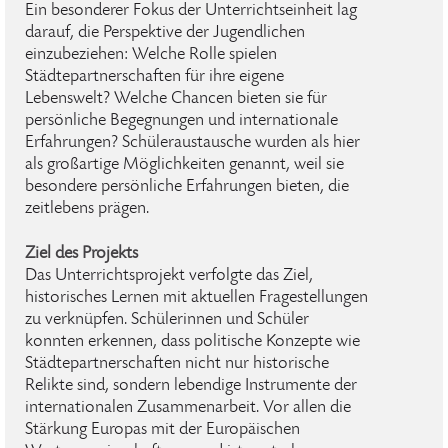
Ein besonderer Fokus der Unterrichtseinheit lag
darauf, die Perspektive der Jugendlichen
einzubeziehen: Welche Rolle spielen
Städtepartnerschaften für ihre eigene
Lebenswelt? Welche Chancen bieten sie für
persönliche Begegnungen und internationale
Erfahrungen? Schüleraustausche wurden als hier
als großartige Möglichkeiten genannt, weil sie
besondere persönliche Erfahrungen bieten, die
zeitlebens prägen.
Ziel des Projekts
Das Unterrichtsprojekt verfolgte das Ziel,
historisches Lernen mit aktuellen Fragestellungen
zu verknüpfen. Schülerinnen und Schüler
konnten erkennen, dass politische Konzepte wie
Städtepartnerschaften nicht nur historische
Relikte sind, sondern lebendige Instrumente der
internationalen Zusammenarbeit. Vor allen die
Stärkung Europas mit der Europäischen