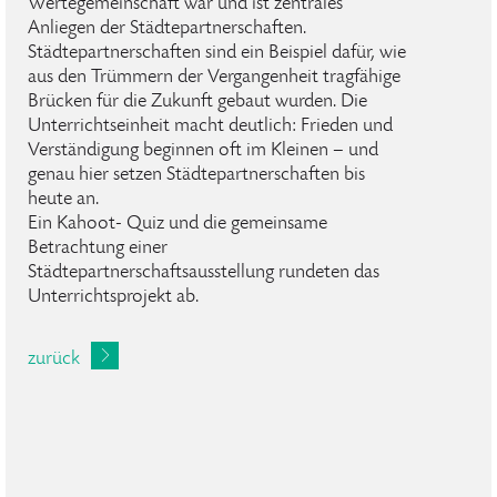
Wertegemeinschaft war und ist zentrales
Anliegen der Städtepartnerschaften.
Städtepartnerschaften sind ein Beispiel dafür, wie
aus den Trümmern der Vergangenheit tragfähige
Brücken für die Zukunft gebaut wurden. Die
Unterrichtseinheit macht deutlich: Frieden und
Verständigung beginnen oft im Kleinen – und
genau hier setzen Städtepartnerschaften bis
heute an.
Ein Kahoot- Quiz und die gemeinsame
Betrachtung einer
Städtepartnerschaftsausstellung rundeten das
Unterrichtsprojekt ab.
zurück