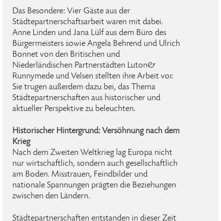
Das Besondere: Vier Gäste aus der
Städtepartnerschaftsarbeit waren mit dabei.
Anne Linden und Jana Lülf aus dem Büro des
Bürgermeisters sowie Angela Behrend und Ulrich
Bonnet von den Britischen und
Niederländischen Partnerstädten Luton&
Runnymede und Velsen stellten ihre Arbeit vor.
Sie trugen außerdem dazu bei, das Thema
Städtepartnerschaften aus historischer und
aktueller Perspektive zu beleuchten.
Historischer Hintergrund: Versöhnung nach dem
Krieg
Nach dem Zweiten Weltkrieg lag Europa nicht
nur wirtschaftlich, sondern auch gesellschaftlich
am Boden. Misstrauen, Feindbilder und
nationale Spannungen prägten die Beziehungen
zwischen den Ländern.
Städtepartnerschaften entstanden in dieser Zeit