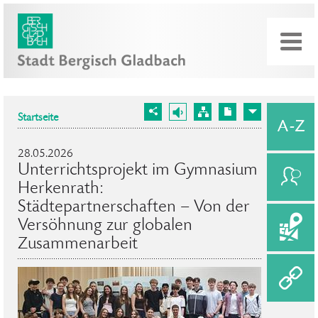
Startseite
28.05.2026
Unterrichtsprojekt im Gymnasium
Herkenrath:
Städtepartnerschaften – Von der
Versöhnung zur globalen
Zusammenarbeit