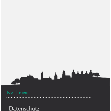
Top Themen
Datenschutz