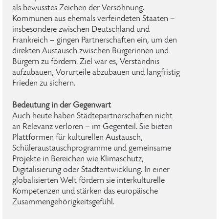
als bewusstes Zeichen der Versöhnung.
Kommunen aus ehemals verfeindeten Staaten –
insbesondere zwischen Deutschland und
Frankreich – gingen Partnerschaften ein, um den
direkten Austausch zwischen Bürgerinnen und
Bürgern zu fördern. Ziel war es, Verständnis
aufzubauen, Vorurteile abzubauen und langfristig
Frieden zu sichern.
Bedeutung in der Gegenwart
Auch heute haben Städtepartnerschaften nicht
an Relevanz verloren – im Gegenteil. Sie bieten
Plattformen für kulturellen Austausch,
Schüleraustauschprogramme und gemeinsame
Projekte in Bereichen wie Klimaschutz,
Digitalisierung oder Stadtentwicklung. In einer
globalisierten Welt fördern sie interkulturelle
Kompetenzen und stärken das europäische
Zusammengehörigkeitsgefühl.