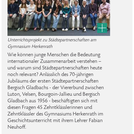
Unterrichtsprojekt zu Städtepartnerschaften am
Gymnasium Herkenrath
Wie können junge Menschen die Bedeutung
internationaler Zusammenarbeit verstehen –
und warum sind Städtepartnerschaften heute
noch relevant? Anlässlich des 70-jährigen
Jubiläums der ersten Städtepartnerschaften
Bergisch Gladbachs - der Viererbund zwischen
Luton, Velsen, Bourgoin-Jallieu und Bergisch
Gladbach aus 1956 - beschäftigten sich mit
diesen Fragen 45 Zehntklässlerinnen und
Zehntklässler des Gymnasiums Herkenrath im
Geschichtsunterricht mit ihrem Lehrer Fabian
Neuhoff.