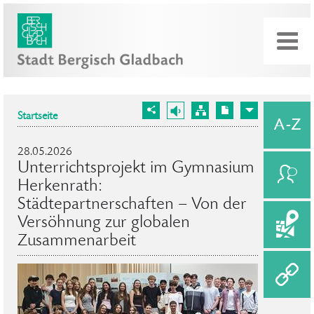
Startseite
28.05.2026
Unterrichtsprojekt im Gymnasium
Herkenrath:
Städtepartnerschaften – Von der
Versöhnung zur globalen
Zusammenarbeit