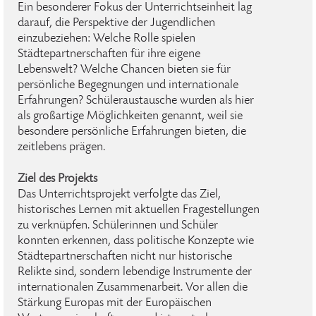
Ein besonderer Fokus der Unterrichtseinheit lag
darauf, die Perspektive der Jugendlichen
einzubeziehen: Welche Rolle spielen
Städtepartnerschaften für ihre eigene
Lebenswelt? Welche Chancen bieten sie für
persönliche Begegnungen und internationale
Erfahrungen? Schüleraustausche wurden als hier
als großartige Möglichkeiten genannt, weil sie
besondere persönliche Erfahrungen bieten, die
zeitlebens prägen.
Ziel des Projekts
Das Unterrichtsprojekt verfolgte das Ziel,
historisches Lernen mit aktuellen Fragestellungen
zu verknüpfen. Schülerinnen und Schüler
konnten erkennen, dass politische Konzepte wie
Städtepartnerschaften nicht nur historische
Relikte sind, sondern lebendige Instrumente der
internationalen Zusammenarbeit. Vor allen die
Stärkung Europas mit der Europäischen