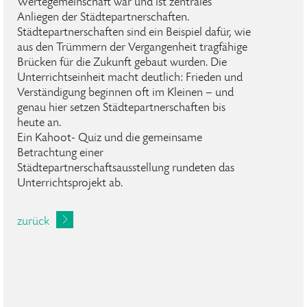
Wertegemeinschaft war und ist zentrales
Anliegen der Städtepartnerschaften.
Städtepartnerschaften sind ein Beispiel dafür, wie
aus den Trümmern der Vergangenheit tragfähige
Brücken für die Zukunft gebaut wurden. Die
Unterrichtseinheit macht deutlich: Frieden und
Verständigung beginnen oft im Kleinen – und
genau hier setzen Städtepartnerschaften bis
heute an.
Ein Kahoot- Quiz und die gemeinsame
Betrachtung einer
Städtepartnerschaftsausstellung rundeten das
Unterrichtsprojekt ab.
zurück