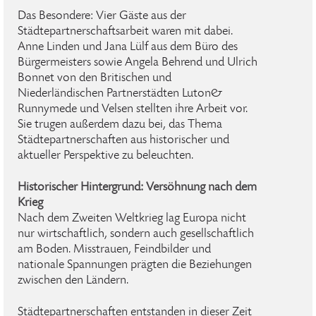
Das Besondere: Vier Gäste aus der
Städtepartnerschaftsarbeit waren mit dabei.
Anne Linden und Jana Lülf aus dem Büro des
Bürgermeisters sowie Angela Behrend und Ulrich
Bonnet von den Britischen und
Niederländischen Partnerstädten Luton&
Runnymede und Velsen stellten ihre Arbeit vor.
Sie trugen außerdem dazu bei, das Thema
Städtepartnerschaften aus historischer und
aktueller Perspektive zu beleuchten.
Historischer Hintergrund: Versöhnung nach dem
Krieg
Nach dem Zweiten Weltkrieg lag Europa nicht
nur wirtschaftlich, sondern auch gesellschaftlich
am Boden. Misstrauen, Feindbilder und
nationale Spannungen prägten die Beziehungen
zwischen den Ländern.
Städtepartnerschaften entstanden in dieser Zeit