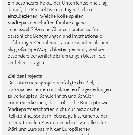
Ein besonderer Fokus der Unterrichtseinheit lag
darauf, die Perspektive der Jugendlichen
einzubeziehen: Welche Rolle spielen
Städtepartnerschaften für ihre eigene
Lebenswelt? Welche Chancen bieten sie für
persönliche Begegnungen und internationale
Erfahrungen? Schüleraustausche wurden als hier
als großartige Möglichkeiten genannt, weil sie
besondere persönliche Erfahrungen bieten, die
zeitlebens prägen.
Ziel des Projekts
Das Unterrichtsprojekt verfolgte das Ziel,
historisches Lernen mit aktuellen Fragestellungen
zu verknüpfen. Schülerinnen und Schüler
konnten erkennen, dass politische Konzepte wie
Städtepartnerschaften nicht nur historische
Relikte sind, sondern lebendige Instrumente der
internationalen Zusammenarbeit. Vor allen die
Stärkung Europas mit der Europäischen