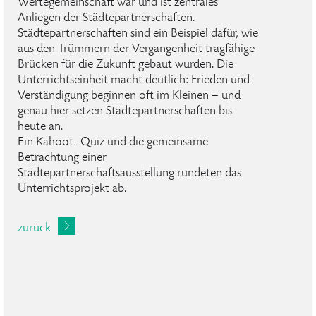
Wertegemeinschaft war und ist zentrales
Anliegen der Städtepartnerschaften.
Städtepartnerschaften sind ein Beispiel dafür, wie
aus den Trümmern der Vergangenheit tragfähige
Brücken für die Zukunft gebaut wurden. Die
Unterrichtseinheit macht deutlich: Frieden und
Verständigung beginnen oft im Kleinen – und
genau hier setzen Städtepartnerschaften bis
heute an.
Ein Kahoot- Quiz und die gemeinsame
Betrachtung einer
Städtepartnerschaftsausstellung rundeten das
Unterrichtsprojekt ab.
zurück