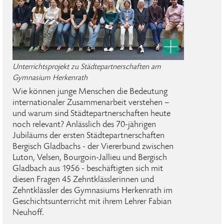
Unterrichtsprojekt zu Städtepartnerschaften am
Gymnasium Herkenrath
Wie können junge Menschen die Bedeutung
internationaler Zusammenarbeit verstehen –
und warum sind Städtepartnerschaften heute
noch relevant? Anlässlich des 70-jährigen
Jubiläums der ersten Städtepartnerschaften
Bergisch Gladbachs - der Viererbund zwischen
Luton, Velsen, Bourgoin-Jallieu und Bergisch
Gladbach aus 1956 - beschäftigten sich mit
diesen Fragen 45 Zehntklässlerinnen und
Zehntklässler des Gymnasiums Herkenrath im
Geschichtsunterricht mit ihrem Lehrer Fabian
Neuhoff.