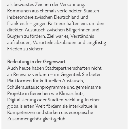
als bewusstes Zeichen der Versöhnung.
Kommunen aus ehemals verfeindeten Staaten –
insbesondere zwischen Deutschland und
Frankreich – gingen Partnerschaften ein, um den
direkten Austausch zwischen Bürgerinnen und
Bürgern zu fördern. Ziel war es, Verständnis
aufzubauen, Vorurteile abzubauen und langfristig
Frieden zu sichern.
Bedeutung in der Gegenwart
Auch heute haben Städtepartnerschaften nicht
an Relevanz verloren – im Gegenteil. Sie bieten
Plattformen für kulturellen Austausch,
Schüleraustauschprogramme und gemeinsame
Projekte in Bereichen wie Klimaschutz,
Digitalisierung oder Stadtentwicklung. In einer
globalisierten Welt fördern sie interkulturelle
Kompetenzen und stärken das europäische
Zusammengehörigkeitsgefühl.