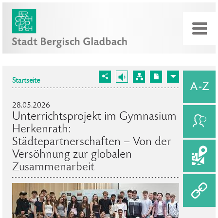
Startseite
28.05.2026
Unterrichtsprojekt im Gymnasium
Herkenrath:
Städtepartnerschaften – Von der
Versöhnung zur globalen
Zusammenarbeit