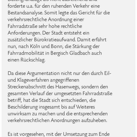
forderte u.a. für den ruhenden Verkehr eine
Bestandsanalyse. Somit legte das Gericht für die
verkehrsrechtliche Anordnung einer
Fahrradstraße sehr hohe rechtliche
Anforderungen. Der Stadt entsteht ein
zusätzlicher Bürokratieaufwand. Damit erfährt
nun, nach Köln und Bonn, die Stärkung der
Fahrradmobilität in Bergisch Gladbach auch
einen Rückschlag.
Da diese Argumentation nicht nur den durch Eil-
und Klageverfahren angegriffenen
Streckenabschnitt des Hasenwegs, sondern den
gesamten Verlauf der umgesetzten Fahrradstraße
betriff, hat die Stadt sich entschieden, die
Beschilderung insgesamt bis auf Weiteres
unwirksam zu machen und die entsprechenden
verkehrsrechtlichen Anordnungen aufzuheben.
Es ist vorgesehen, mit der Umsetzung zum Ende