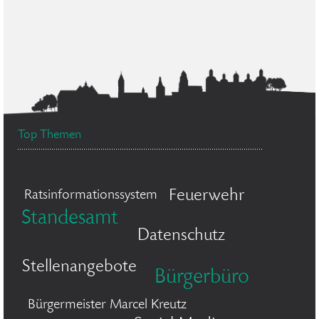
Top Themen
Feuerwehr
Ratsinformationssystem
Standesamt
Datenschutz
Stellenangebote
Bürgerbüro
Bürgermeister Marcel Kreutz