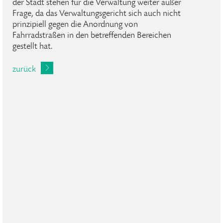
der Stadt stehen für die Verwaltung weiter außer
Frage, da das Verwaltungsgericht sich auch nicht
prinzipiell gegen die Anordnung von
Fahrradstraßen in den betreffenden Bereichen
gestellt hat.
zurück