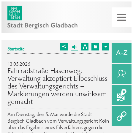
Startseite
13.05.2026
Fahrradstraße Hasenweg:
Verwaltung akzeptiert Eilbeschluss
des Verwaltungsgerichts –
Markierungen werden unwirksam
gemacht
Am Dienstag, den 5. Mai wurde die Stadt
Bergisch Gladbach vom Verwaltungsgericht Köln
über das Ergebnis eines Eilverfahrens gegen die