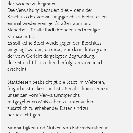
der Woche zu beginnen.
Die Verwaltung bedauert dies – denn der
Beschluss des Verwaltungsgerichtes bedeutet erst
einmal wieder weniger Straßenraum und
Sicherheit für alle Radfahrenden und weniger
Klimaschutz.
Es soll keine Beschwerde gegen den Beschluss
eingelegt werden, da diese, vor dem Hintergrund
der vom Gericht dargelegten Begründung,
derzeit nicht hinreichend erfolgsversprechend
erscheint.
Stattdessen beabsichtigt die Stadt im Weiteren,
fragliche Strecken- und Straßenabschnitte erneut
unter den vom Verwaltungsgericht
mitgegebenen Maßstäben zu untersuchen,
zusätzlich zu erhebender Daten sind zu
berücksichtigen.
Sinnhaftigkeit und Nutzen von Fahrradstraßen in