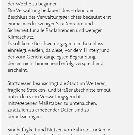
der Woche zu beginnen.
Die Verwaltung bedauert dies – denn der
Beschluss des Verwaltungsgerichtes bedeutet erst
einmal wieder weniger Straßenraum und
Sicherheit für alle Radfahrenden und weniger
Klimaschutz.
Es soll keine Beschwerde gegen den Beschluss
eingelegt werden, da diese, vor dem Hintergrund
der vom Gericht dargelegten Begründung,
derzeit nicht hinreichend erfolgsversprechend
erscheint.
Stattdessen beabsichtigt die Stadt im Weiteren,
fragliche Strecken- und Straßenabschnitte erneut
unter den vom Verwaltungsgericht
mitgegebenen Maßstäben zu untersuchen,
zusätzlich zu erhebender Daten sind zu
berücksichtigen.
Sinnhaftigkeit und Nutzen von Fahrradstraßen in