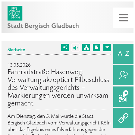
Startseite
13.05.2026
Fahrradstraße Hasenweg:
Verwaltung akzeptiert Eilbeschluss
des Verwaltungsgerichts –
Markierungen werden unwirksam
gemacht
Am Dienstag, den 5. Mai wurde die Stadt
Bergisch Gladbach vom Verwaltungsgericht Köln
über das Ergebnis eines Eilverfahrens gegen die