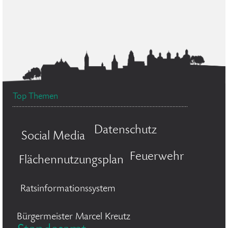
Top Themen
Datenschutz
Social Media
Feuerwehr
Flächennutzungsplan
Ratsinformationssystem
Bürgermeister Marcel Kreutz