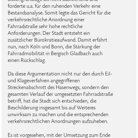
forderte u.a. für den ruhenden Verkehr eine
Bestandsanalyse. Somit legte das Gericht für die
verkehrsrechtliche Anordnung einer
Fahrradstraße sehr hohe rechtliche
Anforderungen. Der Stadt entsteht ein
zusätzlicher Bürokratieaufwand. Damit erfährt
nun, nach Köln und Bonn, die Stärkung der
Fahrradmobilität in Bergisch Gladbach auch
einen Rückschlag.
Da diese Argumentation nicht nur den durch Eil-
und Klageverfahren angegriffenen
Streckenabschnitt des Hasenwegs, sondern den
gesamten Verlauf der umgesetzten Fahrradstraße
betriff, hat die Stadt sich entschieden, die
Beschilderung insgesamt bis auf Weiteres
unwirksam zu machen und die entsprechenden
verkehrsrechtlichen Anordnungen aufzuheben.
Es ist vorgesehen, mit der Umsetzung zum Ende