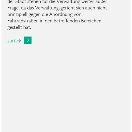
der Stadt stehen für die Verwaltung weiter außer
Frage, da das Verwaltungsgericht sich auch nicht
prinzipiell gegen die Anordnung von
Fahrradstraßen in den betreffenden Bereichen
gestellt hat.
zurück