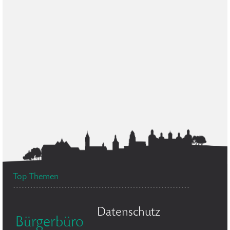
Top Themen
Datenschutz
Bürgerbüro