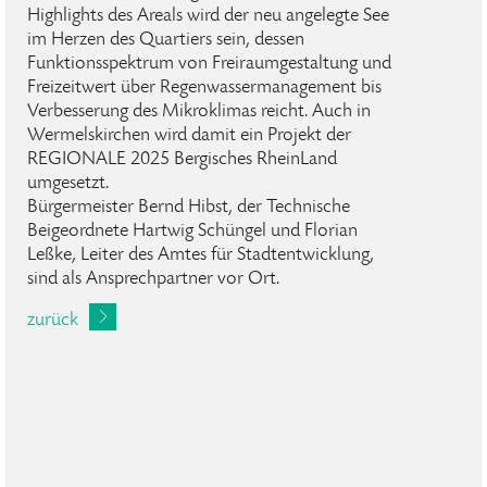
Highlights des Areals wird der neu angelegte See
im Herzen des Quartiers sein, dessen
Funktionsspektrum von Freiraumgestaltung und
Freizeitwert über Regenwassermanagement bis
Verbesserung des Mikroklimas reicht. Auch in
Wermelskirchen wird damit ein Projekt der
REGIONALE 2025 Bergisches RheinLand
umgesetzt.
Bürgermeister Bernd Hibst, der Technische
Beigeordnete Hartwig Schüngel und Florian
Leßke, Leiter des Amtes für Stadtentwicklung,
sind als Ansprechpartner vor Ort.
zurück