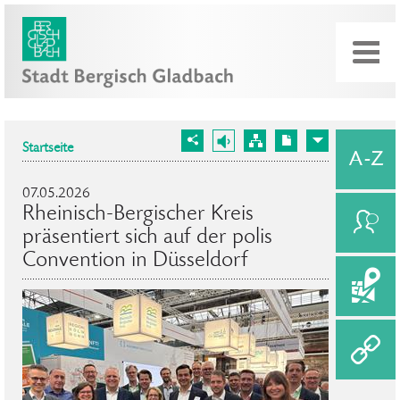
Startseite
07.05.2026
Rheinisch-Bergischer Kreis
präsentiert sich auf der polis
Convention in Düsseldorf