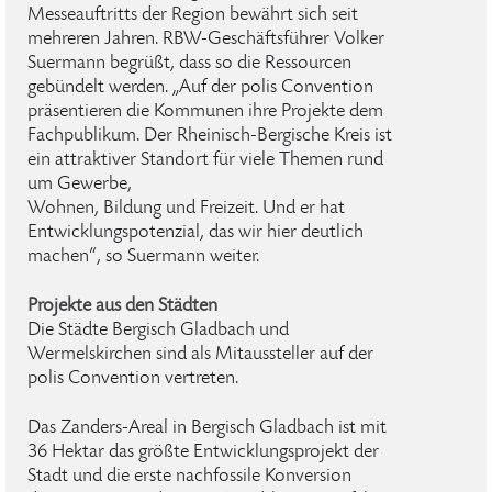
Messeauftritts der Region bewährt sich seit
mehreren Jahren. RBW-Geschäftsführer Volker
Suermann begrüßt, dass so die Ressourcen
gebündelt werden. „Auf der polis Convention
präsentieren die Kommunen ihre Projekte dem
Fachpublikum. Der Rheinisch-Bergische Kreis ist
ein attraktiver Standort für viele Themen rund
um Gewerbe,
Wohnen, Bildung und Freizeit. Und er hat
Entwicklungspotenzial, das wir hier deutlich
machen“, so Suermann weiter.
Projekte aus den Städten
Die Städte Bergisch Gladbach und
Wermelskirchen sind als Mitaussteller auf der
polis Convention vertreten.
Das Zanders-Areal in Bergisch Gladbach ist mit
36 Hektar das größte Entwicklungsprojekt der
Stadt und die erste nachfossile Konversion