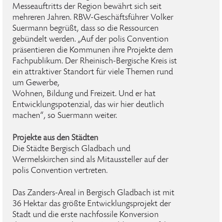
Messeauftritts der Region bewährt sich seit
mehreren Jahren. RBW-Geschäftsführer Volker
Suermann begrüßt, dass so die Ressourcen
gebündelt werden. „Auf der polis Convention
präsentieren die Kommunen ihre Projekte dem
Fachpublikum. Der Rheinisch-Bergische Kreis ist
ein attraktiver Standort für viele Themen rund
um Gewerbe,
Wohnen, Bildung und Freizeit. Und er hat
Entwicklungspotenzial, das wir hier deutlich
machen“, so Suermann weiter.
Projekte aus den Städten
Die Städte Bergisch Gladbach und
Wermelskirchen sind als Mitaussteller auf der
polis Convention vertreten.
Das Zanders-Areal in Bergisch Gladbach ist mit
36 Hektar das größte Entwicklungsprojekt der
Stadt und die erste nachfossile Konversion