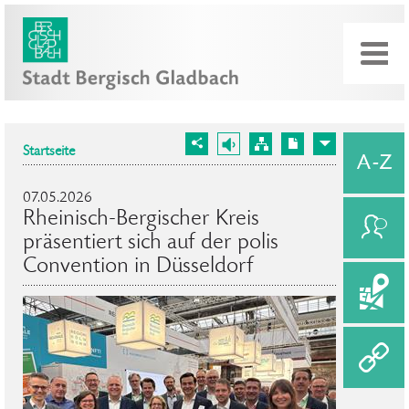
Startseite
07.05.2026
Rheinisch-Bergischer Kreis
präsentiert sich auf der polis
Convention in Düsseldorf