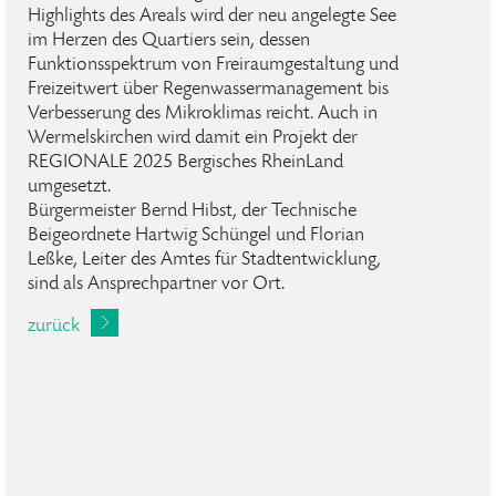
Highlights des Areals wird der neu angelegte See
im Herzen des Quartiers sein, dessen
Funktionsspektrum von Freiraumgestaltung und
Freizeitwert über Regenwassermanagement bis
Verbesserung des Mikroklimas reicht. Auch in
Wermelskirchen wird damit ein Projekt der
REGIONALE 2025 Bergisches RheinLand
umgesetzt.
Bürgermeister Bernd Hibst, der Technische
Beigeordnete Hartwig Schüngel und Florian
Leßke, Leiter des Amtes für Stadtentwicklung,
sind als Ansprechpartner vor Ort.
zurück