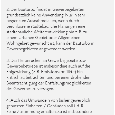
2. Der Bauturbo findet in Gewerbegebieten
grundsätzlich keine Anwendung. Nur in sehr
begrenzten Ausnahmefällen, wenn durch
beschlossene städtebauliche Planungen eine
städtebauliche Weiterentwicklung hin z. B. zu
einem Urbanen Gebiet oder Allgemeinen
Wohngebiet gewünscht ist, kann der Bauturbo in
Gewerbegebieten angewendet werden.
3. Das Heranrücken an Gewerbegebiete bzw.
Gewerbebetriebe ist insbesondere auch auf die
Folgewirkung (z. B. Emissionskonflikte) hin
kritisch zu betrachten und bei einer drohenden
Beeinträchtigung der Entfaltungsmöglichkeiten
des Gewerbes zu versagen.
4. Auch das Umwandeln von bisher gewerblich
genutzten Einheiten / Gebäuden soll i. d. R.
keine Zustimmung erhalten. So ist insbesondere