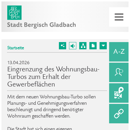
Startseite
13.04.2026
Eingrenzung des Wohnungsbau-
Turbos zum Erhalt der
Gewerbeflächen
Mit dem neuen Wohnungsbau-Turbo sollen
Planungs- und Genehmigungsverfahren
beschleunigt und dringend benötigter
Wohnraum geschaffen werden.
Die Stadt hat sich einen eigenen