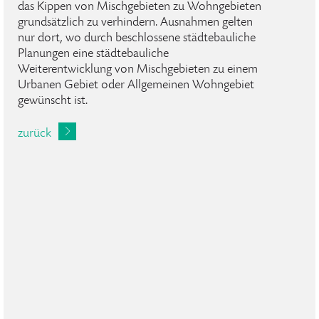
das Kippen von Mischgebieten zu Wohngebieten
grundsätzlich zu verhindern. Ausnahmen gelten
nur dort, wo durch beschlossene städtebauliche
Planungen eine städtebauliche
Weiterentwicklung von Mischgebieten zu einem
Urbanen Gebiet oder Allgemeinen Wohngebiet
gewünscht ist.
zurück