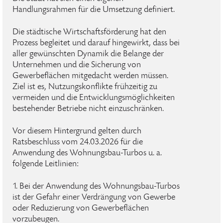
Handlungsrahmen für die Umsetzung definiert.
Die städtische Wirtschaftsförderung hat den
Prozess begleitet und darauf hingewirkt, dass bei
aller gewünschten Dynamik die Belange der
Unternehmen und die Sicherung von
Gewerbeflächen mitgedacht werden müssen.
Ziel ist es, Nutzungskonflikte frühzeitig zu
vermeiden und die Entwicklungsmöglichkeiten
bestehender Betriebe nicht einzuschränken.
Vor diesem Hintergrund gelten durch
Ratsbeschluss vom 24.03.2026 für die
Anwendung des Wohnungsbau-Turbos u. a.
folgende Leitlinien:
1. Bei der Anwendung des Wohnungsbau-Turbos
ist der Gefahr einer Verdrängung von Gewerbe
oder Reduzierung von Gewerbeflächen
vorzubeugen.