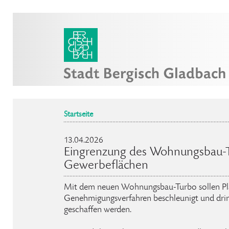
Startseite
13.04.2026
Eingrenzung des Wohnungsbau-T
Gewerbeflächen
Mit dem neuen Wohnungsbau-Turbo sollen Pl
Genehmigungsverfahren beschleunigt und dr
geschaffen werden.