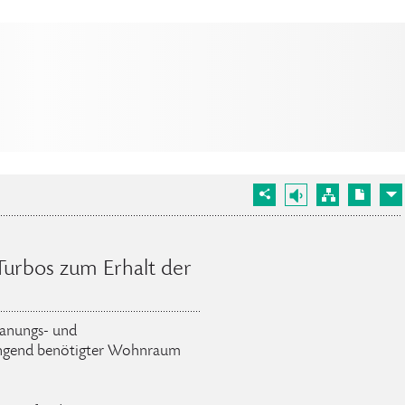
urbos zum Erhalt der
anungs- und
ingend benötigter Wohnraum