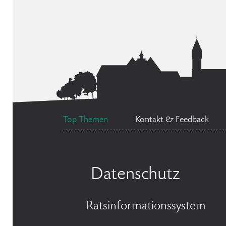
Top Themen
Kontakt & Feedback
Datenschutz
Ratsinformationssystem