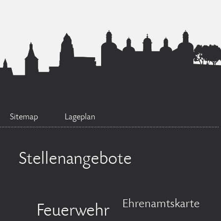
Sitemap
Lageplan
Stellenangebote
Ehrenamtskarte
Feuerwehr