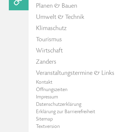
Planen & Bauen
Umwelt & Technik
Klimaschutz
Tourismus
Wirtschaft
Zanders
Veranstaltungstermine & Links
Kontakt
Öffnungszeiten
Impressum
Datenschutzerklärung
Erklärung zur Barrierefreiheit
Sitemap
Textversion