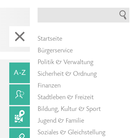
Startseite
Bürgerservice
Politik & Verwaltung
Sicherheit & Ordnung
Finanzen
Stadtleben & Freizeit
Bildung, Kultur & Sport
Jugend & Familie
Soziales & Gleichstellung