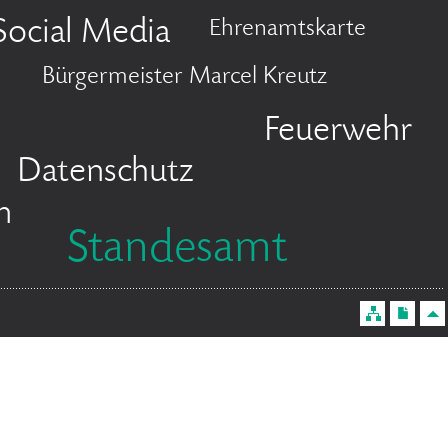
Social Media
Ehrenamtskarte
Bürgermeister Marcel Kreutz
Feuerwehr
Datenschutz
n
Standesamt