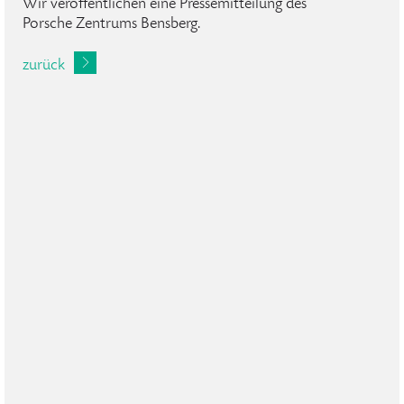
Wir veröffentlichen eine Pressemitteilung des
Porsche Zentrums Bensberg.
zurück