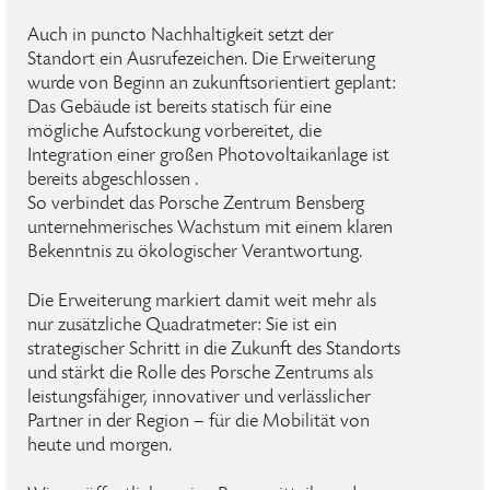
Auch in puncto Nachhaltigkeit setzt der
Standort ein Ausrufezeichen. Die Erweiterung
wurde von Beginn an zukunftsorientiert geplant:
Das Gebäude ist bereits statisch für eine
mögliche Aufstockung vorbereitet, die
Integration einer großen Photovoltaikanlage ist
bereits abgeschlossen .
So verbindet das Porsche Zentrum Bensberg
unternehmerisches Wachstum mit einem klaren
Bekenntnis zu ökologischer Verantwortung.
Die Erweiterung markiert damit weit mehr als
nur zusätzliche Quadratmeter: Sie ist ein
strategischer Schritt in die Zukunft des Standorts
und stärkt die Rolle des Porsche Zentrums als
leistungsfähiger, innovativer und verlässlicher
Partner in der Region – für die Mobilität von
heute und morgen.