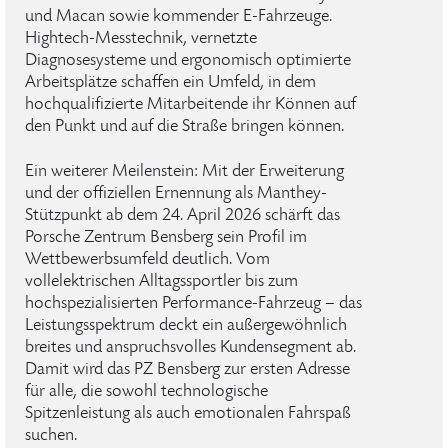
und Macan sowie kommender E-Fahrzeuge.
Hightech-Messtechnik, vernetzte
Diagnosesysteme und ergonomisch optimierte
Arbeitsplätze schaffen ein Umfeld, in dem
hochqualifizierte Mitarbeitende ihr Können auf
den Punkt und auf die Straße bringen können.
Ein weiterer Meilenstein: Mit der Erweiterung
und der offiziellen Ernennung als Manthey-
Stützpunkt ab dem 24. April 2026 schärft das
Porsche Zentrum Bensberg sein Profil im
Wettbewerbsumfeld deutlich. Vom
vollelektrischen Alltagssportler bis zum
hochspezialisierten Performance-Fahrzeug – das
Leistungsspektrum deckt ein außergewöhnlich
breites und anspruchsvolles Kundensegment ab.
Damit wird das PZ Bensberg zur ersten Adresse
für alle, die sowohl technologische
Spitzenleistung als auch emotionalen Fahrspaß
suchen.