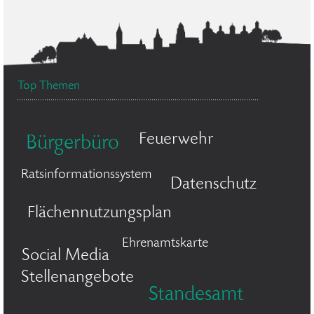
Top Themen
Feuerwehr
Bürgerbüro
Ratsinformationssystem
Datenschutz
Flächennutzungsplan
Ehrenamtskarte
Social Media
Stellenangebote
Standesamt