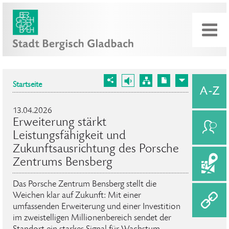
Startseite
13.04.2026
Erweiterung stärkt
Leistungsfähigkeit und
Zukunftsausrichtung des Porsche
Zentrums Bensberg
Das Porsche Zentrum Bensberg stellt die
Weichen klar auf Zukunft: Mit einer
umfassenden Erweiterung und einer Investition
im zweistelligen Millionenbereich sendet der