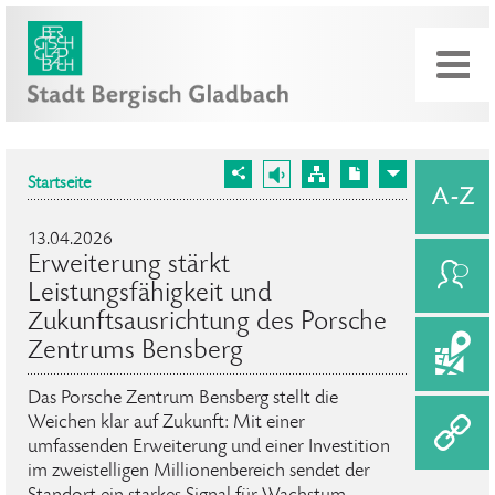
Startseite
13.04.2026
Erweiterung stärkt
Leistungsfähigkeit und
Zukunftsausrichtung des Porsche
Zentrums Bensberg
Das Porsche Zentrum Bensberg stellt die
Weichen klar auf Zukunft: Mit einer
umfassenden Erweiterung und einer Investition
im zweistelligen Millionenbereich sendet der