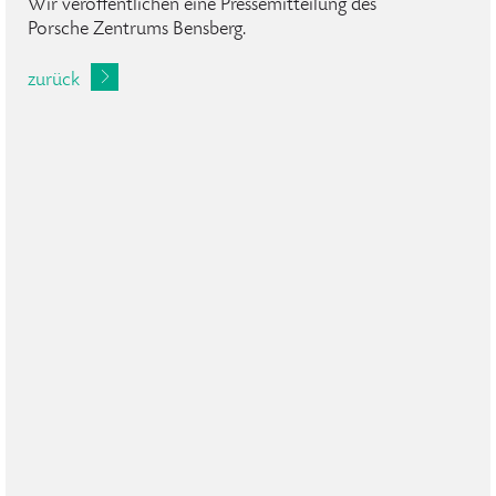
Wir veröffentlichen eine Pressemitteilung des
Porsche Zentrums Bensberg.
zurück