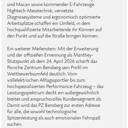
und Macan sowie kommender E-Fahrzeuge.
Hightech-Messtechnik, vernetzte
Diagnosesysteme und ergonomisch optimierte
Arbeitsplätze schaffen ein Umfeld, in dem
hochqualifizierte Mitarbeitende ihr Können auf
den Punkt und auf die Straße bringen können.
Ein weiterer Meilenstein: Mit der Erweiterung
und der offiziellen Ernennung als Manthey-
Stützpunkt ab dem 24. April 2026 schärft das
Porsche Zentrum Bensberg sein Profil im
Wettbewerbsumfeld deutlich. Vom
vollelektrischen Alltagssportler bis zum
hochspezialisierten Performance-Fahrzeug – das
Leistungsspektrum deckt ein außergewöhnlich
breites und anspruchsvolles Kundensegment ab.
Damit wird das PZ Bensberg zur ersten Adresse
für alle, die sowohl technologische
Spitzenleistung als auch emotionalen Fahrspaß
suchen.