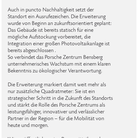
Auch in puncto Nachhaltigkeit setzt der
Standort ein Ausrufezeichen. Die Erweiterung
wurde von Beginn an zukunftsorientiert geplant:
Das Gebäude ist bereits statisch für eine
mögliche Aufstockung vorbereitet, die
Integration einer großen Photovoltaikanlage ist
bereits abgeschlossen .
So verbindet das Porsche Zentrum Bensberg
unternehmerisches Wachstum mit einem klaren
Bekenntnis zu ökologischer Verantwortung.
Die Erweiterung markiert damit weit mehr als
nur zusätzliche Quadratmeter: Sie ist ein
strategischer Schritt in die Zukunft des Standorts
und stärkt die Rolle des Porsche Zentrums als
leistungsfähiger, innovativer und verlässlicher
Partner in der Region – für die Mobilität von
heute und morgen.