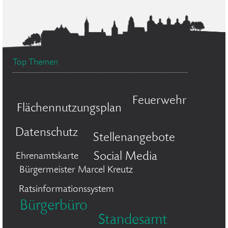
Top Themen
Feuerwehr
Flächennutzungsplan
Datenschutz
Stellenangebote
Social Media
Ehrenamtskarte
Bürgermeister Marcel Kreutz
Ratsinformationssystem
Bürgerbüro
Standesamt