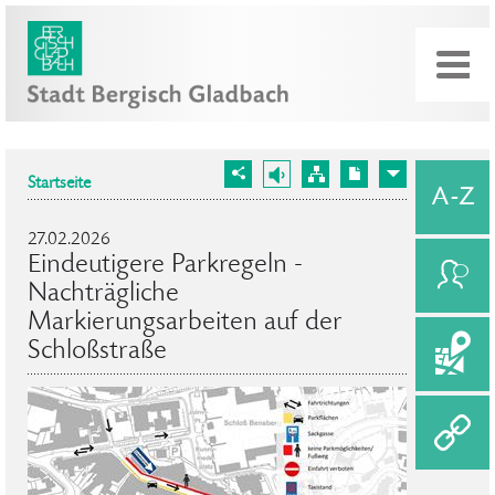
Startseite
27.02.2026
Eindeutigere Parkregeln -
Nachträgliche
Markierungsarbeiten auf der
Schloßstraße