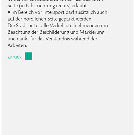
Seite (in Fahrtrichtung rechts) erlaubt.
• Im Bereich vor Intersport darf zusätzlich auch
auf der nördlichen Seite geparkt werden.
Die Stadt bittet alle Verkehrsteilnehmenden um
Beachtung der Beschilderung und Markierung
und dankt für das Verständnis während der
Arbeiten.
zurück