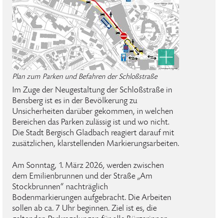
Plan zum Parken und Befahren der Schloßstraße
Im Zuge der Neugestaltung der Schloßstraße in
Bensberg ist es in der Bevölkerung zu
Unsicherheiten darüber gekommen, in welchen
Bereichen das Parken zulässig ist und wo nicht.
Die Stadt Bergisch Gladbach reagiert darauf mit
zusätzlichen, klarstellenden Markierungsarbeiten.
Am Sonntag, 1. März 2026, werden zwischen
dem Emilienbrunnen und der Straße „Am
Stockbrunnen“ nachträglich
Bodenmarkierungen aufgebracht. Die Arbeiten
sollen ab ca. 7 Uhr beginnen. Ziel ist es, die