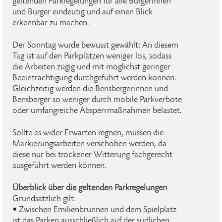
geltenden Parkregelungen für alle Bürgerinnen
und Bürger eindeutig und auf einen Blick
erkennbar zu machen.
Der Sonntag wurde bewusst gewählt: An diesem
Tag ist auf den Parkplätzen weniger los, sodass
die Arbeiten zügig und mit möglichst geringer
Beeinträchtigung durchgeführt werden können.
Gleichzeitig werden die Bensbergerinnen und
Bensberger so weniger durch mobile Parkverbote
oder umfangreiche Absperrmaßnahmen belastet.
Sollte es wider Erwarten regnen, müssen die
Markierungsarbeiten verschoben werden, da
diese nur bei trockener Witterung fachgerecht
ausgeführt werden können.
Überblick über die geltenden Parkregelungen
Grundsätzlich gilt:
• Zwischen Emilienbrunnen und dem Spielplatz
ist das Parken ausschließlich auf der südlichen