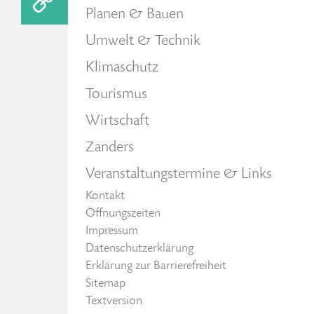
Planen & Bauen
Umwelt & Technik
Klimaschutz
Tourismus
Wirtschaft
Zanders
Veranstaltungstermine & Links
Kontakt
Öffnungszeiten
Impressum
Datenschutzerklärung
Erklärung zur Barrierefreiheit
Sitemap
Textversion