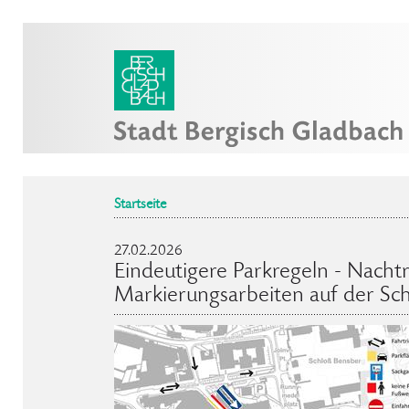
Startseite
27.02.2026
Eindeutigere Parkregeln - Nachtr
Markierungsarbeiten auf der Sc