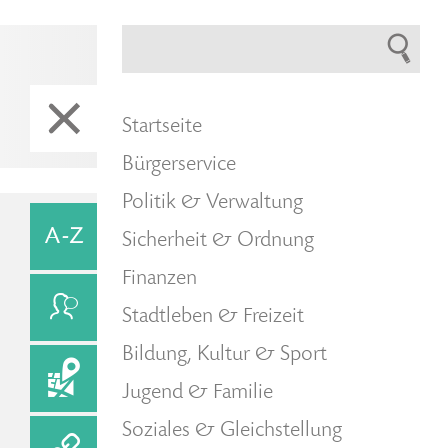
Startseite
Bürgerservice
Politik & Verwaltung
Sicherheit & Ordnung
Finanzen
Stadtleben & Freizeit
Bildung, Kultur & Sport
Jugend & Familie
Soziales & Gleichstellung