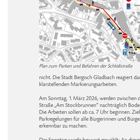
Plan zum Parken und Befahren der Schloßstraße
nicht. Die Stadt Bergisch Gladbach reagiert da
klarstellenden Markierungsarbeiten.
Am Sonntag, 1. März 2026, werden zwischen 
Straße „Am Stockbrunnen“ nachträglich Bode
Die Arbeiten sollen ab ca. 7 Uhr beginnen. Ziel 
Parkregelungen für alle Bürgerinnen und Bürge
erkennbar zu machen.