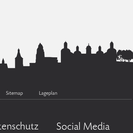
Sitemap
Lageplan
tenschutz
Social Media