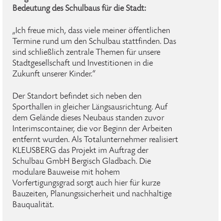
Bedeutung des Schulbaus für die Stadt:
„Ich freue mich, dass viele meiner öffentlichen
Termine rund um den Schulbau stattfinden. Das
sind schließlich zentrale Themen für unsere
Stadtgesellschaft und Investitionen in die
Zukunft unserer Kinder.“
Der Standort befindet sich neben den
Sporthallen in gleicher Längsausrichtung. Auf
dem Gelände dieses Neubaus standen zuvor
Interimscontainer, die vor Beginn der Arbeiten
entfernt wurden. Als Totalunternehmer realisiert
KLEUSBERG das Projekt im Auftrag der
Schulbau GmbH Bergisch Gladbach. Die
modulare Bauweise mit hohem
Vorfertigungsgrad sorgt auch hier für kurze
Bauzeiten, Planungssicherheit und nachhaltige
Bauqualität.