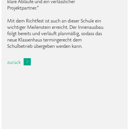
klare Abläufe und ein verlässlicher
Projektpartner.“
Mit dem Richtfest ist auch an dieser Schule ein
wichtiger Meilenstein erreicht. Der Innenausbau
folgt bereits und verläuft planmäßig, sodass das
neue Klassenhaus termingerecht dem
Schulbetrieb übergeben werden kann.
zurück