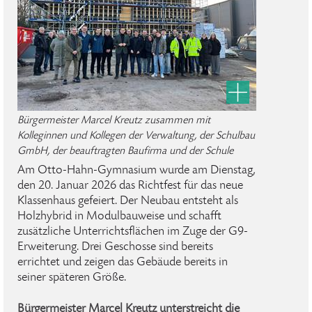
Bürgermeister Marcel Kreutz zusammen mit
Kolleginnen und Kollegen der Verwaltung, der Schulbau
GmbH, der beauftragten Baufirma und der Schule
Am Otto-Hahn-Gymnasium wurde am Dienstag,
den 20. Januar 2026 das Richtfest für das neue
Klassenhaus gefeiert. Der Neubau entsteht als
Holzhybrid in Modulbauweise und schafft
zusätzliche Unterrichtsflächen im Zuge der G9-
Erweiterung. Drei Geschosse sind bereits
errichtet und zeigen das Gebäude bereits in
seiner späteren Größe.
Bürgermeister Marcel Kreutz unterstreicht die