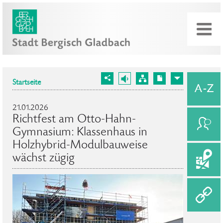
Startseite
21.01.2026
Richtfest am Otto-Hahn-
Gymnasium: Klassenhaus in
Holzhybrid-Modulbauweise
wächst zügig