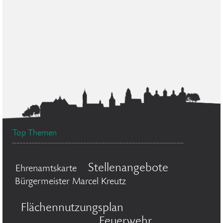
Top Themen
Stellenangebote
Ehrenamtskarte
Bürgermeister Marcel Kreutz
Flächennutzungsplan
Feuerwehr