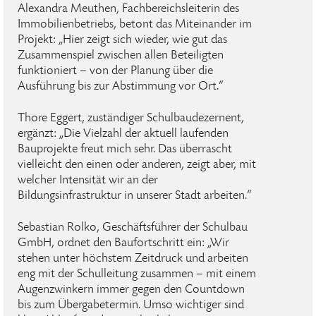
Alexandra Meuthen, Fachbereichsleiterin des
Immobilienbetriebs, betont das Miteinander im
Projekt: „Hier zeigt sich wieder, wie gut das
Zusammenspiel zwischen allen Beteiligten
funktioniert – von der Planung über die
Ausführung bis zur Abstimmung vor Ort.“
Thore Eggert, zuständiger Schulbaudezernent,
ergänzt: „Die Vielzahl der aktuell laufenden
Bauprojekte freut mich sehr. Das überrascht
vielleicht den einen oder anderen, zeigt aber, mit
welcher Intensität wir an der
Bildungsinfrastruktur in unserer Stadt arbeiten.“
Sebastian Rolko, Geschäftsführer der Schulbau
GmbH, ordnet den Baufortschritt ein: „Wir
stehen unter höchstem Zeitdruck und arbeiten
eng mit der Schulleitung zusammen – mit einem
Augenzwinkern immer gegen den Countdown
bis zum Übergabetermin. Umso wichtiger sind