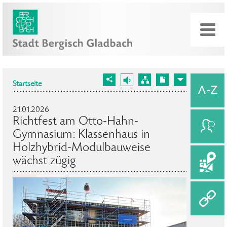
Startseite
21.01.2026
Richtfest am Otto-Hahn-
Gymnasium: Klassenhaus in
Holzhybrid-Modulbauweise
wächst zügig