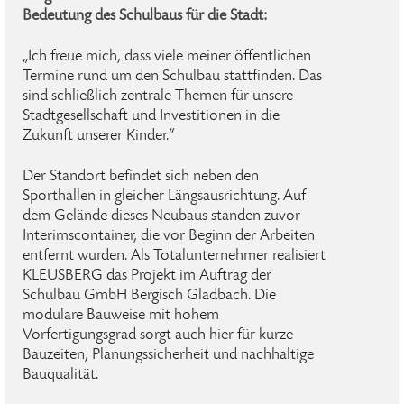
Bedeutung des Schulbaus für die Stadt:
„Ich freue mich, dass viele meiner öffentlichen
Termine rund um den Schulbau stattfinden. Das
sind schließlich zentrale Themen für unsere
Stadtgesellschaft und Investitionen in die
Zukunft unserer Kinder.“
Der Standort befindet sich neben den
Sporthallen in gleicher Längsausrichtung. Auf
dem Gelände dieses Neubaus standen zuvor
Interimscontainer, die vor Beginn der Arbeiten
entfernt wurden. Als Totalunternehmer realisiert
KLEUSBERG das Projekt im Auftrag der
Schulbau GmbH Bergisch Gladbach. Die
modulare Bauweise mit hohem
Vorfertigungsgrad sorgt auch hier für kurze
Bauzeiten, Planungssicherheit und nachhaltige
Bauqualität.