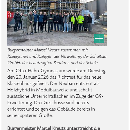
Bürgermeister Marcel Kreutz zusammen mit
Kolleginnen und Kollegen der Verwaltung, der Schulbau
GmbH, der beauftragten Baufirma und der Schule
Am Otto-Hahn-Gymnasium wurde am Dienstag,
den 20. Januar 2026 das Richtfest für das neue
Klassenhaus gefeiert. Der Neubau entsteht als
Holzhybrid in Modulbauweise und schafft
zusätzliche Unterrichtsflächen im Zuge der G9-
Erweiterung. Drei Geschosse sind bereits
errichtet und zeigen das Gebäude bereits in
seiner späteren Größe.
Bürgermeister Marcel Kreutz unterstreicht die