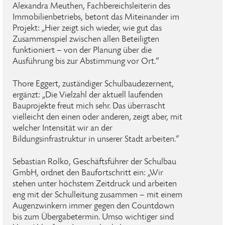
Alexandra Meuthen, Fachbereichsleiterin des
Immobilienbetriebs, betont das Miteinander im
Projekt: „Hier zeigt sich wieder, wie gut das
Zusammenspiel zwischen allen Beteiligten
funktioniert – von der Planung über die
Ausführung bis zur Abstimmung vor Ort.“
Thore Eggert, zuständiger Schulbaudezernent,
ergänzt: „Die Vielzahl der aktuell laufenden
Bauprojekte freut mich sehr. Das überrascht
vielleicht den einen oder anderen, zeigt aber, mit
welcher Intensität wir an der
Bildungsinfrastruktur in unserer Stadt arbeiten.“
Sebastian Rolko, Geschäftsführer der Schulbau
GmbH, ordnet den Baufortschritt ein: „Wir
stehen unter höchstem Zeitdruck und arbeiten
eng mit der Schulleitung zusammen – mit einem
Augenzwinkern immer gegen den Countdown
bis zum Übergabetermin. Umso wichtiger sind