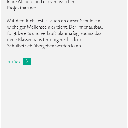
klare Abläufe und ein verlässlicher
Projektpartner.“
Mit dem Richtfest ist auch an dieser Schule ein
wichtiger Meilenstein erreicht. Der Innenausbau
folgt bereits und verläuft planmäßig, sodass das
neue Klassenhaus termingerecht dem
Schulbetrieb übergeben werden kann.
zurück