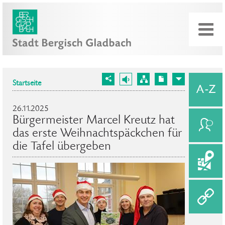
Startseite
26.11.2025
Bürgermeister Marcel Kreutz hat
das erste Weihnachtspäckchen für
die Tafel übergeben