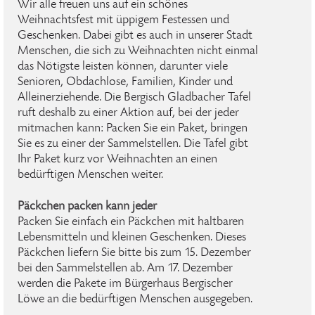
Wir alle freuen uns auf ein schönes
Weihnachtsfest mit üppigem Festessen und
Geschenken. Dabei gibt es auch in unserer Stadt
Menschen, die sich zu Weihnachten nicht einmal
das Nötigste leisten können, darunter viele
Senioren, Obdachlose, Familien, Kinder und
Alleinerziehende. Die Bergisch Gladbacher Tafel
ruft deshalb zu einer Aktion auf, bei der jeder
mitmachen kann: Packen Sie ein Paket, bringen
Sie es zu einer der Sammelstellen. Die Tafel gibt
Ihr Paket kurz vor Weihnachten an einen
bedürftigen Menschen weiter.
Päckchen packen kann jeder
Packen Sie einfach ein Päckchen mit haltbaren
Lebensmitteln und kleinen Geschenken. Dieses
Päckchen liefern Sie bitte bis zum 15. Dezember
bei den Sammelstellen ab. Am 17. Dezember
werden die Pakete im Bürgerhaus Bergischer
Löwe an die bedürftigen Menschen ausgegeben.