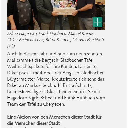
Selma Hagedorn, Frank Hubbuch, Marcel Kreutz,
Oskar Breideneichen, Britta Schmitz, Markus Kerckhoff
(v.l.)
Auch in diesem Jahr und nun zum neunzehnten
Mal sammelt die Bergisch Gladbacher Tafel
Weihnachtspakete für ihre Kunden. Das erste
Paket packt traditionell der Bergisch Gladbacher
Bürgermeister. Marcel Kreutz freute sich sehr, das
Paket an Markus Kerckhoff, Britta Schmitz,
Bundesfreiwilligen Oskar Breideneichen, Selma
Hagedorn Sigrid Scheer und Frank Hubbuch vom
Team der Tafel zu übergeben.
Eine Aktion von den Menschen dieser Stadt für
die Menschen dieser Stadt