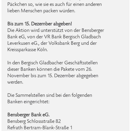
Päckchen so, wie sie es auch für einen anderen
lieben Menschen packen würden.
Bis zum 15. Dezember abgeben!
Die Aktion wird unterstützt von der Bensberger
Bank eG, von der VR Bank Bergisch Gladbach
Leverkusen eG., der Volksbank Berg und der
Kreissparkasse Köln.
In den Bergisch Gladbacher Geschäftsstellen
dieser Banken können die Pakete vom 26.
November bis zum 15. Dezember abgegeben
werden.
Die Sammelstellen sind bei den folgenden
Banken eingerichtet:
Bensberger Bank eG.
Bensberg Schlossstraße 82
Refrath Bertram-Blank-Straße 1