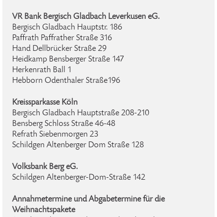
VR Bank Bergisch Gladbach Leverkusen eG.
Bergisch Gladbach Hauptstr. 186
Paffrath Paffrather Straße 316
Hand Dellbrücker Straße 29
Heidkamp Bensberger Straße 147
Herkenrath Ball 1
Hebborn Odenthaler Straße196
Kreissparkasse Köln
Bergisch Gladbach Hauptstraße 208-210
Bensberg Schloss Straße 46-48
Refrath Siebenmorgen 23
Schildgen Altenberger Dom Straße 128
Volksbank Berg eG.
Schildgen Altenberger-Dom-Straße 142
Annahmetermine und Abgabetermine für die
Weihnachtspakete