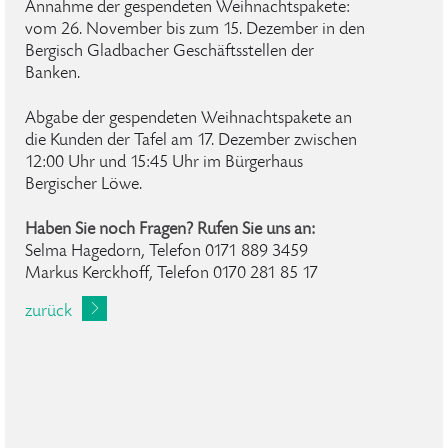
Annahme der gespendeten Weihnachtspakete:
vom 26. November bis zum 15. Dezember in den
Bergisch Gladbacher Geschäftsstellen der
Banken.
Abgabe der gespendeten Weihnachtspakete an
die Kunden der Tafel am 17. Dezember zwischen
12:00 Uhr und 15:45 Uhr im Bürgerhaus
Bergischer Löwe.
Haben Sie noch Fragen? Rufen Sie uns an:
Selma Hagedorn, Telefon 0171 889 3459
Markus Kerckhoff, Telefon 0170 281 85 17
zurück