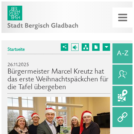
Startseite
26.11.2025
Bürgermeister Marcel Kreutz hat
das erste Weihnachtspäckchen für
die Tafel übergeben