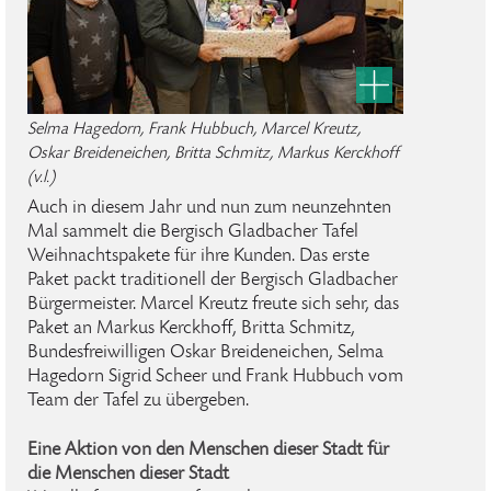
Selma Hagedorn, Frank Hubbuch, Marcel Kreutz,
Oskar Breideneichen, Britta Schmitz, Markus Kerckhoff
(v.l.)
Auch in diesem Jahr und nun zum neunzehnten
Mal sammelt die Bergisch Gladbacher Tafel
Weihnachtspakete für ihre Kunden. Das erste
Paket packt traditionell der Bergisch Gladbacher
Bürgermeister. Marcel Kreutz freute sich sehr, das
Paket an Markus Kerckhoff, Britta Schmitz,
Bundesfreiwilligen Oskar Breideneichen, Selma
Hagedorn Sigrid Scheer und Frank Hubbuch vom
Team der Tafel zu übergeben.
Eine Aktion von den Menschen dieser Stadt für
die Menschen dieser Stadt