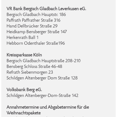
VR Bank Bergisch Gladbach Leverkusen eG.
Bergisch Gladbach Hauptstr. 186
Paffrath Paffrather Straße 316
Hand Dellbrücker Straße 29
Heidkamp Bensberger Straße 147
Herkenrath Ball 1
Hebborn Odenthaler Straße196
Kreissparkasse Köln
Bergisch Gladbach Hauptstraße 208-210
Bensberg Schloss Straße 46-48
Refrath Siebenmorgen 23
Schildgen Altenberger Dom Straße 128
Volksbank Berg eG.
Schildgen Altenberger-Dom-Straße 142
Annahmetermine und Abgabetermine für die
Weihnachtspakete