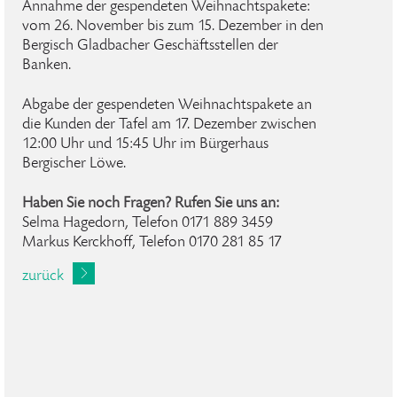
Annahme der gespendeten Weihnachtspakete:
vom 26. November bis zum 15. Dezember in den
Bergisch Gladbacher Geschäftsstellen der
Banken.
Abgabe der gespendeten Weihnachtspakete an
die Kunden der Tafel am 17. Dezember zwischen
12:00 Uhr und 15:45 Uhr im Bürgerhaus
Bergischer Löwe.
Haben Sie noch Fragen? Rufen Sie uns an:
Selma Hagedorn, Telefon 0171 889 3459
Markus Kerckhoff, Telefon 0170 281 85 17
zurück