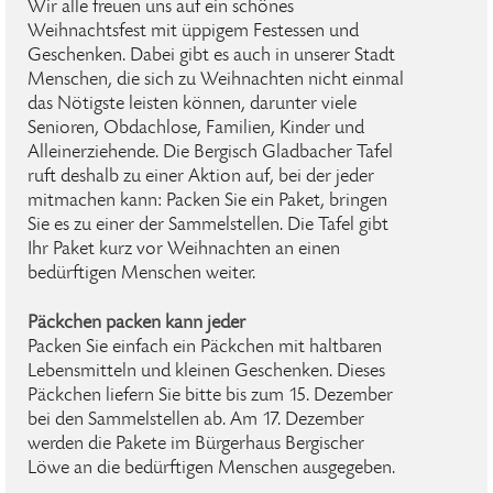
Wir alle freuen uns auf ein schönes
Weihnachtsfest mit üppigem Festessen und
Geschenken. Dabei gibt es auch in unserer Stadt
Menschen, die sich zu Weihnachten nicht einmal
das Nötigste leisten können, darunter viele
Senioren, Obdachlose, Familien, Kinder und
Alleinerziehende. Die Bergisch Gladbacher Tafel
ruft deshalb zu einer Aktion auf, bei der jeder
mitmachen kann: Packen Sie ein Paket, bringen
Sie es zu einer der Sammelstellen. Die Tafel gibt
Ihr Paket kurz vor Weihnachten an einen
bedürftigen Menschen weiter.
Päckchen packen kann jeder
Packen Sie einfach ein Päckchen mit haltbaren
Lebensmitteln und kleinen Geschenken. Dieses
Päckchen liefern Sie bitte bis zum 15. Dezember
bei den Sammelstellen ab. Am 17. Dezember
werden die Pakete im Bürgerhaus Bergischer
Löwe an die bedürftigen Menschen ausgegeben.