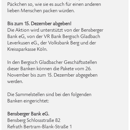
Päckchen so, wie sie es auch für einen anderen
lieben Menschen packen würden.
Bis zum 15. Dezember abgeben!
Die Aktion wird unterstützt von der Bensberger
Bank eG, von der VR Bank Bergisch Gladbach
Leverkusen eG., der Volksbank Berg und der
Kreissparkasse Köln.
In den Bergisch Gladbacher Geschäftsstellen
dieser Banken können die Pakete vom 26.
November bis zum 15. Dezember abgegeben
werden.
Die Sammelstellen sind bei den folgenden
Banken eingerichtet:
Bensberger Bank eG.
Bensberg Schlossstraße 82
Refrath Bertram-Blank-Straße 1