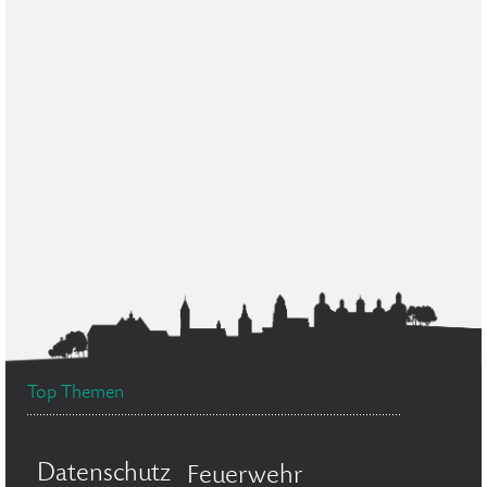
Top Themen
Datenschutz
Feuerwehr