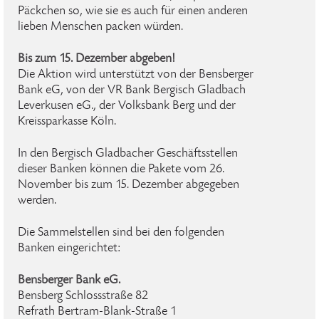
Päckchen so, wie sie es auch für einen anderen
lieben Menschen packen würden.
Bis zum 15. Dezember abgeben!
Die Aktion wird unterstützt von der Bensberger
Bank eG, von der VR Bank Bergisch Gladbach
Leverkusen eG., der Volksbank Berg und der
Kreissparkasse Köln.
In den Bergisch Gladbacher Geschäftsstellen
dieser Banken können die Pakete vom 26.
November bis zum 15. Dezember abgegeben
werden.
Die Sammelstellen sind bei den folgenden
Banken eingerichtet:
Bensberger Bank eG.
Bensberg Schlossstraße 82
Refrath Bertram-Blank-Straße 1