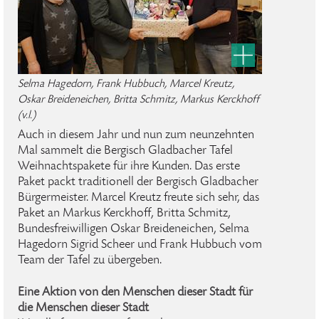
Selma Hagedorn, Frank Hubbuch, Marcel Kreutz,
Oskar Breideneichen, Britta Schmitz, Markus Kerckhoff
(v.l.)
Auch in diesem Jahr und nun zum neunzehnten
Mal sammelt die Bergisch Gladbacher Tafel
Weihnachtspakete für ihre Kunden. Das erste
Paket packt traditionell der Bergisch Gladbacher
Bürgermeister. Marcel Kreutz freute sich sehr, das
Paket an Markus Kerckhoff, Britta Schmitz,
Bundesfreiwilligen Oskar Breideneichen, Selma
Hagedorn Sigrid Scheer und Frank Hubbuch vom
Team der Tafel zu übergeben.
Eine Aktion von den Menschen dieser Stadt für
die Menschen dieser Stadt