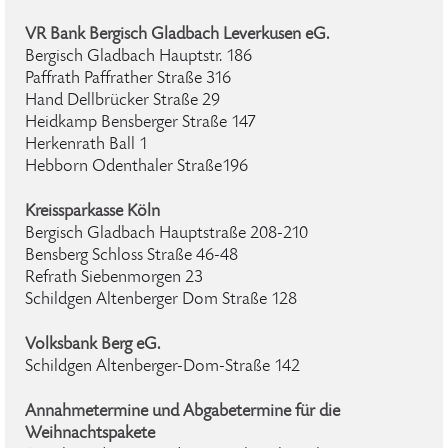
VR Bank Bergisch Gladbach Leverkusen eG.
Bergisch Gladbach Hauptstr. 186
Paffrath Paffrather Straße 316
Hand Dellbrücker Straße 29
Heidkamp Bensberger Straße 147
Herkenrath Ball 1
Hebborn Odenthaler Straße196
Kreissparkasse Köln
Bergisch Gladbach Hauptstraße 208-210
Bensberg Schloss Straße 46-48
Refrath Siebenmorgen 23
Schildgen Altenberger Dom Straße 128
Volksbank Berg eG.
Schildgen Altenberger-Dom-Straße 142
Annahmetermine und Abgabetermine für die
Weihnachtspakete