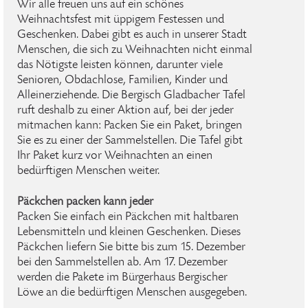
Wir alle freuen uns auf ein schönes
Weihnachtsfest mit üppigem Festessen und
Geschenken. Dabei gibt es auch in unserer Stadt
Menschen, die sich zu Weihnachten nicht einmal
das Nötigste leisten können, darunter viele
Senioren, Obdachlose, Familien, Kinder und
Alleinerziehende. Die Bergisch Gladbacher Tafel
ruft deshalb zu einer Aktion auf, bei der jeder
mitmachen kann: Packen Sie ein Paket, bringen
Sie es zu einer der Sammelstellen. Die Tafel gibt
Ihr Paket kurz vor Weihnachten an einen
bedürftigen Menschen weiter.
Päckchen packen kann jeder
Packen Sie einfach ein Päckchen mit haltbaren
Lebensmitteln und kleinen Geschenken. Dieses
Päckchen liefern Sie bitte bis zum 15. Dezember
bei den Sammelstellen ab. Am 17. Dezember
werden die Pakete im Bürgerhaus Bergischer
Löwe an die bedürftigen Menschen ausgegeben.