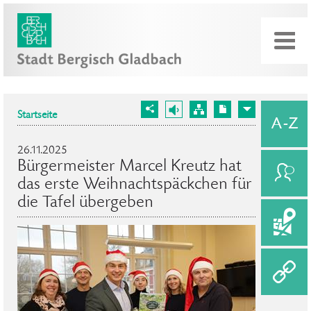
Startseite
26.11.2025
Bürgermeister Marcel Kreutz hat
das erste Weihnachtspäckchen für
die Tafel übergeben