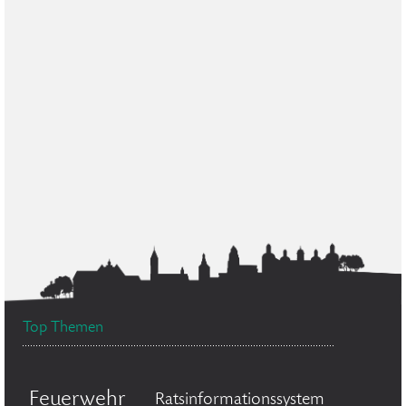
Top Themen
Feuerwehr
Ratsinformationssystem