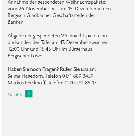
Annahme der gespendeten Weihnachtspakete:
vom 26. November bis zum 15. Dezember in den
Bergisch Gladbacher Geschäftsstellen der
Banken.
Abgabe der gespendeten Weihnachtspakete an
die Kunden der Tafel am 17. Dezember zwischen
12:00 Uhr und 15:45 Uhr im Bürgerhaus
Bergischer Löwe.
Haben Sie noch Fragen? Rufen Sie uns an:
Selma Hagedorn, Telefon 0171 889 3459
Markus Kerckhoff, Telefon 0170 281 85 17
zurück