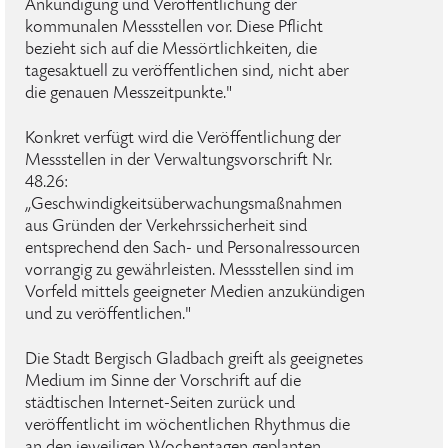
Ankündigung und Veröffentlichung der
kommunalen Messstellen vor. Diese Pflicht
bezieht sich auf die Messörtlichkeiten, die
tagesaktuell zu veröffentlichen sind, nicht aber
die genauen Messzeitpunkte."
Konkret verfügt wird die Veröffentlichung der
Messstellen in der Verwaltungsvorschrift Nr.
48.26:
„Geschwindigkeitsüberwachungsmaßnahmen
aus Gründen der Verkehrssicherheit sind
entsprechend den Sach- und Personalressourcen
vorrangig zu gewährleisten. Messstellen sind im
Vorfeld mittels geeigneter Medien anzukündigen
und zu veröffentlichen."
Die Stadt Bergisch Gladbach greift als geeignetes
Medium im Sinne der Vorschrift auf die
städtischen Internet-Seiten zurück und
veröffentlicht im wöchentlichen Rhythmus die