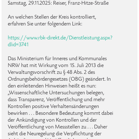
Samstag, 29.11.2025: Reiser, Franz-Hitze-Straße
An welchen Stellen der Kreis kontrolliert,
erfahren Sie unter folgendem Link:
https://www.rbk-direkt.de/Dienstleistung.aspx?
dlid=3741
Das Ministerium für Inneres und Kommunales
NRW hat mit Wirkung vom 15. Juli 2013 die
Verwaltungsvorschrift zu § 48 Abs. 2 des
Ordnungsbehördengesetzes (OBG) geändert. In
den einleitenden Hinweisen heißt es nun:
„Wissenschaftliche Untersuchungen belegen,
dass Transparenz, Veröffentlichung und mehr
Kontrollen positive Verhaltensänderungen
bewirken . . . Besondere Bedeutung kommt dabei
der Ankündigung von Kontrollen und der
Veröffentlichung von Messstellen zu . . . Daher
sieht die Neuregelung die Verpflichtung der