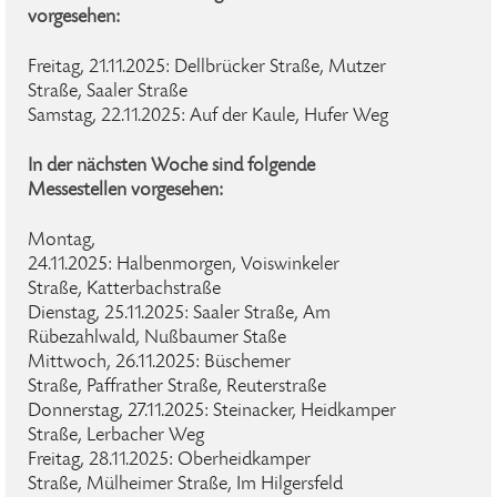
vorgesehen:
Freitag, 21.11.2025: Dellbrücker Straße, Mutzer
Straße, Saaler Straße
Samstag, 22.11.2025: Auf der Kaule, Hufer Weg
In der nächsten Woche sind folgende
Messestellen vorgesehen:
Montag,
24.11.2025: Halbenmorgen, Voiswinkeler
Straße, Katterbachstraße
Dienstag, 25.11.2025: Saaler Straße, Am
Rübezahlwald, Nußbaumer Staße
Mittwoch, 26.11.2025: Büschemer
Straße, Paffrather Straße, Reuterstraße
Donnerstag, 27.11.2025: Steinacker, Heidkamper
Straße, Lerbacher Weg
Freitag, 28.11.2025: Oberheidkamper
Straße, Mülheimer Straße, Im Hilgersfeld