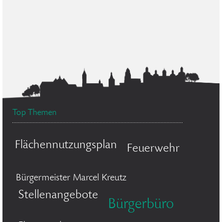
Top Themen
Flächennutzungsplan
Feuerwehr
Bürgermeister Marcel Kreutz
Stellenangebote
Bürgerbüro