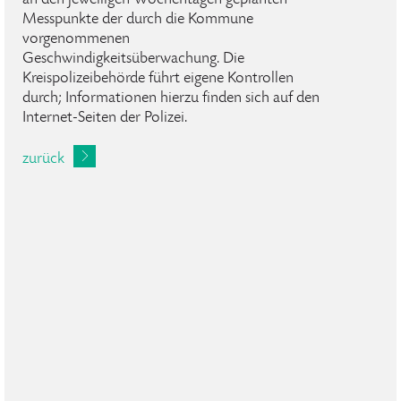
an den jeweiligen Wochentagen geplanten
Messpunkte der durch die Kommune
vorgenommenen
Geschwindigkeitsüberwachung. Die
Kreispolizeibehörde führt eigene Kontrollen
durch; Informationen hierzu finden sich auf den
Internet-Seiten der Polizei.
zurück