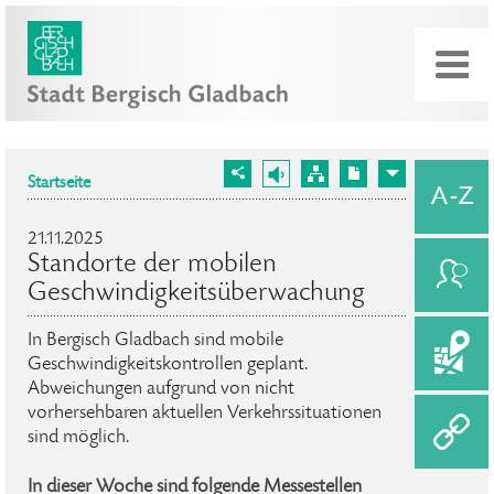
Startseite
21.11.2025
Standorte der mobilen
Geschwindigkeitsüberwachung
In Bergisch Gladbach sind mobile
Geschwindigkeitskontrollen geplant.
Abweichungen aufgrund von nicht
vorhersehbaren aktuellen Verkehrssituationen
sind möglich.
In dieser Woche sind folgende Messestellen