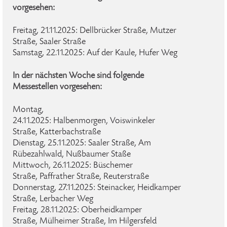
vorgesehen:
Freitag, 21.11.2025: Dellbrücker Straße, Mutzer
Straße, Saaler Straße
Samstag, 22.11.2025: Auf der Kaule, Hufer Weg
In der nächsten Woche sind folgende
Messestellen vorgesehen:
Montag,
24.11.2025: Halbenmorgen, Voiswinkeler
Straße, Katterbachstraße
Dienstag, 25.11.2025: Saaler Straße, Am
Rübezahlwald, Nußbaumer Staße
Mittwoch, 26.11.2025: Büschemer
Straße, Paffrather Straße, Reuterstraße
Donnerstag, 27.11.2025: Steinacker, Heidkamper
Straße, Lerbacher Weg
Freitag, 28.11.2025: Oberheidkamper
Straße, Mülheimer Straße, Im Hilgersfeld