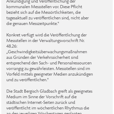
Ankündigung und Veröffentlichung der
kommunalen Messstellen vor. Diese Pflicht
bezieht sich auf die Messörtlichkeiten, die
tagesaktuell zu veröffentlichen sind, nicht aber
die genauen Messzeitpunkte."
Konkret verfügt wird die Veröffentlichung der
Messstellen in der Verwaltungsvorschrift Nr.
48.26:
„Geschwindigkeitsüberwachungsmaßnahmen
aus Gründen der Verkehrssicherheit sind
entsprechend den Sach- und Personalressourcen
vorrangig zu gewährleisten. Messstellen sind im
Vorfeld mittels geeigneter Medien anzukündigen
und zu veröffentlichen."
Die Stadt Bergisch Gladbach greift als geeignetes
Medium im Sinne der Vorschrift auf die
städtischen Internet-Seiten zurück und
veröffentlicht im wöchentlichen Rhythmus die