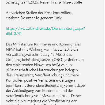
Samstag, 29.11.2025: Reiser, Franz-Hitze-Straße
An welchen Stellen der Kreis kontrolliert,
erfahren Sie unter folgendem Link:
https://www.rbk-direkt.de/Dienstleistung.aspx?
dlid=3741
Das Ministerium für Inneres und Kommunales
NRW hat mit Wirkung vom 15. Juli 2013 die
Verwaltungsvorschrift zu § 48 Abs. 2 des
Ordnungsbehördengesetzes (OBG) geändert. In
den einleitenden Hinweisen heißt es nun:
„Wissenschaftliche Untersuchungen belegen,
dass Transparenz, Veröffentlichung und mehr
Kontrollen positive Verhaltensänderungen
bewirken . . . Besondere Bedeutung kommt dabei
der Ankündigung von Kontrollen und der
Veröffentlichung von Messstellen zu . . . Daher
sieht die Neuregelung die Verpflichtung der