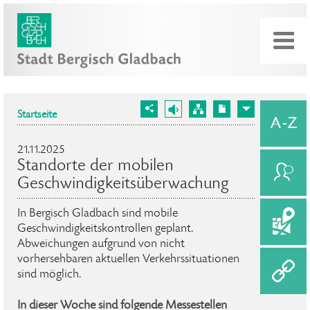
Startseite
21.11.2025
Standorte der mobilen
Geschwindigkeitsüberwachung
In Bergisch Gladbach sind mobile
Geschwindigkeitskontrollen geplant.
Abweichungen aufgrund von nicht
vorhersehbaren aktuellen Verkehrssituationen
sind möglich.
In dieser Woche sind folgende Messestellen