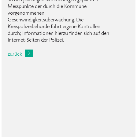
an den jeweiligen Wochentagen geplanten
Messpunkte der durch die Kommune
vorgenommenen
Geschwindigkeitsüberwachung. Die
Kreispolizeibehörde führt eigene Kontrollen
durch; Informationen hierzu finden sich auf den
Internet-Seiten der Polizei.
zurück