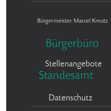
Bürgermeister Marcel Kreutz
Bürgerbüro
Stellenangebote
Standesamt
Datenschutz