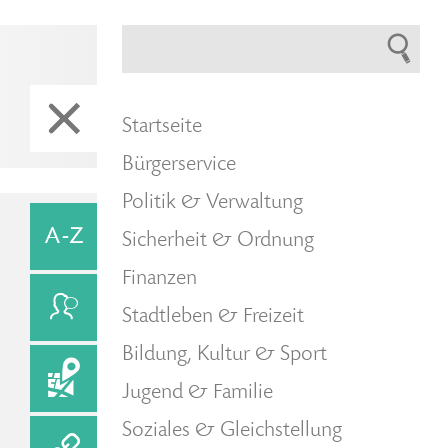
Startseite
Bürgerservice
Politik & Verwaltung
Sicherheit & Ordnung
Finanzen
Stadtleben & Freizeit
Bildung, Kultur & Sport
Jugend & Familie
Soziales & Gleichstellung