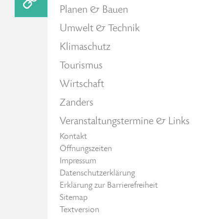
Planen & Bauen
Umwelt & Technik
Klimaschutz
Tourismus
Wirtschaft
Zanders
Veranstaltungstermine & Links
Kontakt
Öffnungszeiten
Impressum
Datenschutzerklärung
Erklärung zur Barrierefreiheit
Sitemap
Textversion