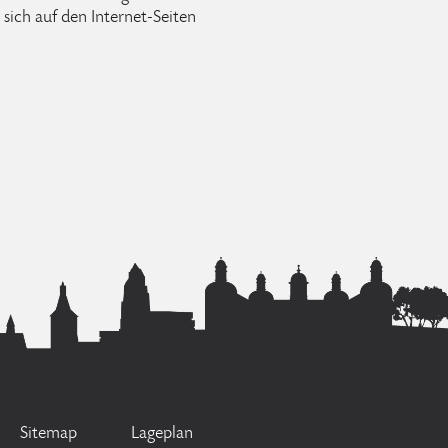
sich auf den Internet-Seiten
Sitemap
Lageplan