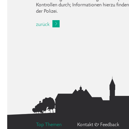
Kontrollen durch; Informationen hierzu finden 
der Polizei.
zurück
Top Themen
Kontakt & Feedback