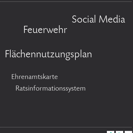
Social Media
Feuerwehr
Flächennutzungsplan
Ehrenamtskarte
Ratsinformationssystem