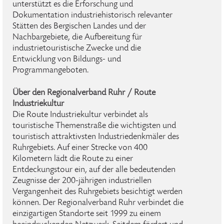
unterstützt es die Erforschung und
Dokumentation industriehistorisch relevanter
Stätten des Bergischen Landes und der
Nachbargebiete, die Aufbereitung für
industrietouristische Zwecke und die
Entwicklung von Bildungs- und
Programmangeboten.
Über den Regionalverband Ruhr / Route
Industriekultur
Die Route Industriekultur verbindet als
touristische Themenstraße die wichtigsten und
touristisch attraktivsten Industriedenkmäler des
Ruhrgebiets. Auf einer Strecke von 400
Kilometern lädt die Route zu einer
Entdeckungstour ein, auf der alle bedeutenden
Zeugnisse der 200-jährigen industriellen
Vergangenheit des Ruhrgebiets besichtigt werden
können. Der Regionalverband Ruhr verbindet die
einzigartigen Standorte seit 1999 zu einem