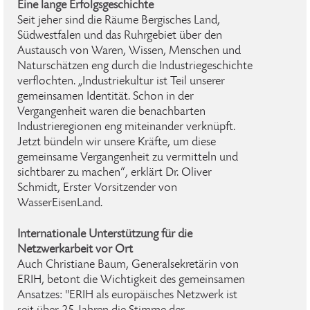
Eine lange Erfolgsgeschichte
Seit jeher sind die Räume Bergisches Land,
Südwestfalen und das Ruhrgebiet über den
Austausch von Waren, Wissen, Menschen und
Naturschätzen eng durch die Industriegeschichte
verflochten. „Industriekultur ist Teil unserer
gemeinsamen Identität. Schon in der
Vergangenheit waren die benachbarten
Industrieregionen eng miteinander verknüpft.
Jetzt bündeln wir unsere Kräfte, um diese
gemeinsame Vergangenheit zu vermitteln und
sichtbarer zu machen“, erklärt Dr. Oliver
Schmidt, Erster Vorsitzender von
WasserEisenLand.
Internationale Unterstützung für die
Netzwerkarbeit vor Ort
Auch Christiane Baum, Generalsekretärin von
ERIH, betont die Wichtigkeit des gemeinsamen
Ansatzes: "ERIH als europäisches Netzwerk ist