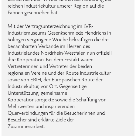
reichen Industriekultur unserer Region auf die
Fahnen geschrieben hat.
Mit der Vertragsunterzeichnung im LVR-
Industriemuseums Gesenkschmiede Hendrichs in
Solingen vergangene Woche bekräftigen die drei
benachbarten Verbände im Herzen des
Industrielandes Nordrhein-Westfalen nun offiziell
ihre Kooperation. Bei dem Festakt waren
Vertreterinnen und Vertreter der beiden
regionalen Vereine und der Route Industriekultur
sowie von ERIH, der Europäischen Route der
Industriekultur, vor Ort. Gegenseitige
Unterstützung, gemeinsame
Kooperationsprojekte sowie die Schaffung von
Mehrwerten und inspirierenden
Querverbindungen für die Besucherinnen und
Besucher sind erklärte Ziele der
Zusammenarbeit.