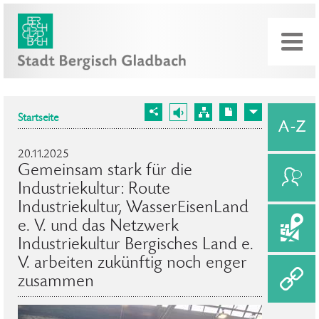
Startseite
20.11.2025
Gemeinsam stark für die
Industriekultur: Route
Industriekultur, WasserEisenLand
e. V. und das Netzwerk
Industriekultur Bergisches Land e.
V. arbeiten zukünftig noch enger
zusammen