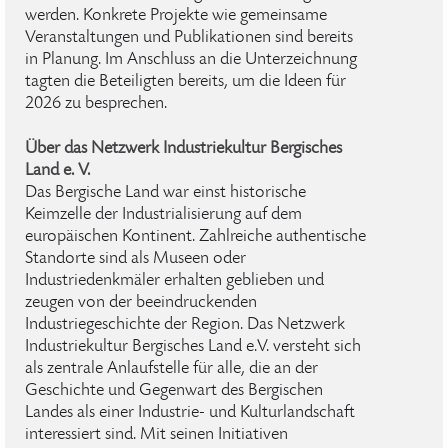
werden. Konkrete Projekte wie gemeinsame
Veranstaltungen und Publikationen sind bereits
in Planung. Im Anschluss an die Unterzeichnung
tagten die Beteiligten bereits, um die Ideen für
2026 zu besprechen.
Über das Netzwerk Industriekultur Bergisches
Land e. V.
Das Bergische Land war einst historische
Keimzelle der Industrialisierung auf dem
europäischen Kontinent. Zahlreiche authentische
Standorte sind als Museen oder
Industriedenkmäler erhalten geblieben und
zeugen von der beeindruckenden
Industriegeschichte der Region. Das Netzwerk
Industriekultur Bergisches Land e.V. versteht sich
als zentrale Anlaufstelle für alle, die an der
Geschichte und Gegenwart des Bergischen
Landes als einer Industrie- und Kulturlandschaft
interessiert sind. Mit seinen Initiativen