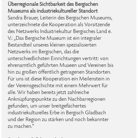
Überregionale Sichtbarkeit des Bergischen
Museums als industriekultureller Standort
Sandra Brauer, Leiterin des Bergischen Museums,
unterzeichnete die Kooperation als Vorsitzende
des Netzwerks Industriekultur Bergisches Land e.
V.: „Das Bergische Museum ist ein integraler
Bestandteil unseres kleinen spezialisierten
Netzwerks im Bergischen, das die
unterschiedlichsten Einrichtungen vertritt: von
ehrenamtlich geführten Museen und Vereinen bis
hin zu großen öffentlich getragenen Standorten.
Für uns ist diese Kooperation ein Meilenstein in
der Vereinsgeschichte mit einem Mehrwert für
alle. Wir haben bereits jetzt zahlreiche
Anknüpfungspunkte zu den Nachbarregionen
gefunden, um unser breitgefächertes
industriekulturelles Erbe in Bergisch Gladbach
und der Region zu stärken und noch bekannter
zu machen.“