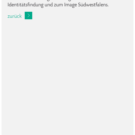
Identitätsfindung und zum Image Südwestfalens.
zurück