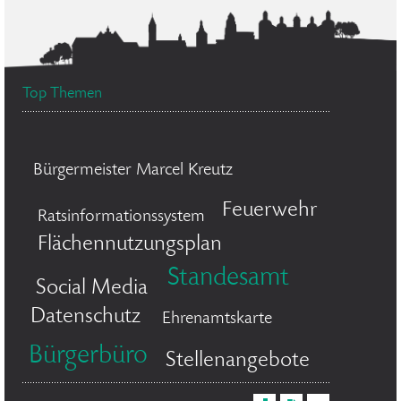
Top Themen
Bürgermeister Marcel Kreutz
Feuerwehr
Ratsinformationssystem
Flächennutzungsplan
Standesamt
Social Media
Datenschutz
Ehrenamtskarte
Bürgerbüro
Stellenangebote