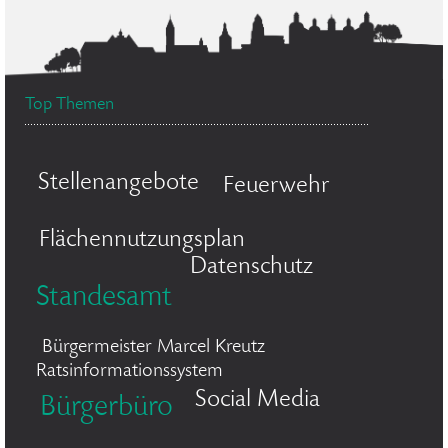
Top Themen
Stellenangebote
Feuerwehr
Flächennutzungsplan
Datenschutz
Standesamt
Bürgermeister Marcel Kreutz
Ratsinformationssystem
Social Media
Bürgerbüro