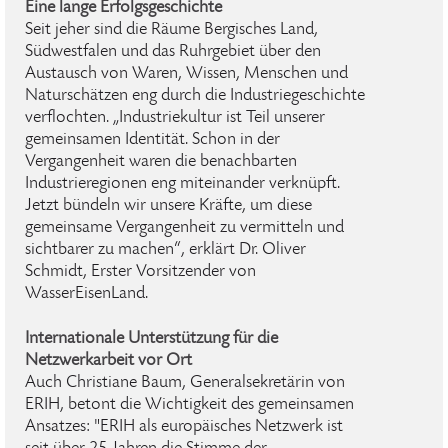
Eine lange Erfolgsgeschichte
Seit jeher sind die Räume Bergisches Land,
Südwestfalen und das Ruhrgebiet über den
Austausch von Waren, Wissen, Menschen und
Naturschätzen eng durch die Industriegeschichte
verflochten. „Industriekultur ist Teil unserer
gemeinsamen Identität. Schon in der
Vergangenheit waren die benachbarten
Industrieregionen eng miteinander verknüpft.
Jetzt bündeln wir unsere Kräfte, um diese
gemeinsame Vergangenheit zu vermitteln und
sichtbarer zu machen“, erklärt Dr. Oliver
Schmidt, Erster Vorsitzender von
WasserEisenLand.
Internationale Unterstützung für die
Netzwerkarbeit vor Ort
Auch Christiane Baum, Generalsekretärin von
ERIH, betont die Wichtigkeit des gemeinsamen
Ansatzes: "ERIH als europäisches Netzwerk ist