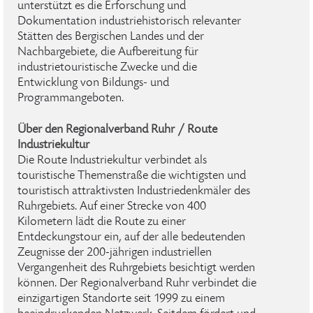
unterstützt es die Erforschung und
Dokumentation industriehistorisch relevanter
Stätten des Bergischen Landes und der
Nachbargebiete, die Aufbereitung für
industrietouristische Zwecke und die
Entwicklung von Bildungs- und
Programmangeboten.
Über den Regionalverband Ruhr / Route
Industriekultur
Die Route Industriekultur verbindet als
touristische Themenstraße die wichtigsten und
touristisch attraktivsten Industriedenkmäler des
Ruhrgebiets. Auf einer Strecke von 400
Kilometern lädt die Route zu einer
Entdeckungstour ein, auf der alle bedeutenden
Zeugnisse der 200-jährigen industriellen
Vergangenheit des Ruhrgebiets besichtigt werden
können. Der Regionalverband Ruhr verbindet die
einzigartigen Standorte seit 1999 zu einem