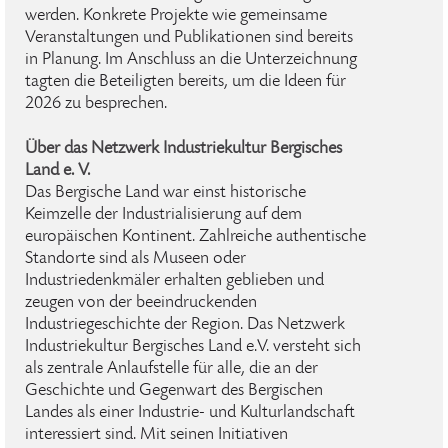
werden. Konkrete Projekte wie gemeinsame
Veranstaltungen und Publikationen sind bereits
in Planung. Im Anschluss an die Unterzeichnung
tagten die Beteiligten bereits, um die Ideen für
2026 zu besprechen.
Über das Netzwerk Industriekultur Bergisches
Land e. V.
Das Bergische Land war einst historische
Keimzelle der Industrialisierung auf dem
europäischen Kontinent. Zahlreiche authentische
Standorte sind als Museen oder
Industriedenkmäler erhalten geblieben und
zeugen von der beeindruckenden
Industriegeschichte der Region. Das Netzwerk
Industriekultur Bergisches Land e.V. versteht sich
als zentrale Anlaufstelle für alle, die an der
Geschichte und Gegenwart des Bergischen
Landes als einer Industrie- und Kulturlandschaft
interessiert sind. Mit seinen Initiativen