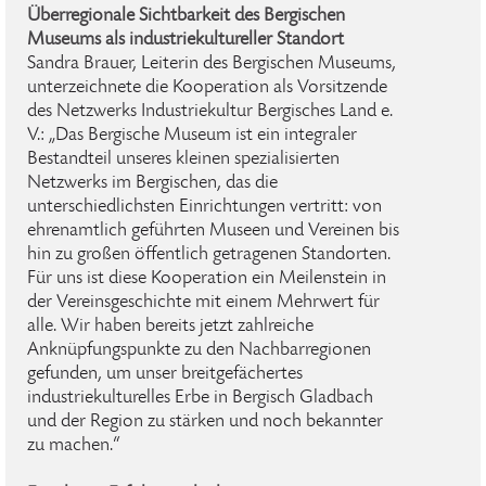
Überregionale Sichtbarkeit des Bergischen
Museums als industriekultureller Standort
Sandra Brauer, Leiterin des Bergischen Museums,
unterzeichnete die Kooperation als Vorsitzende
des Netzwerks Industriekultur Bergisches Land e.
V.: „Das Bergische Museum ist ein integraler
Bestandteil unseres kleinen spezialisierten
Netzwerks im Bergischen, das die
unterschiedlichsten Einrichtungen vertritt: von
ehrenamtlich geführten Museen und Vereinen bis
hin zu großen öffentlich getragenen Standorten.
Für uns ist diese Kooperation ein Meilenstein in
der Vereinsgeschichte mit einem Mehrwert für
alle. Wir haben bereits jetzt zahlreiche
Anknüpfungspunkte zu den Nachbarregionen
gefunden, um unser breitgefächertes
industriekulturelles Erbe in Bergisch Gladbach
und der Region zu stärken und noch bekannter
zu machen.“