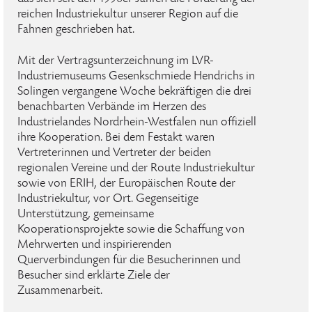
reichen Industriekultur unserer Region auf die
Fahnen geschrieben hat.
Mit der Vertragsunterzeichnung im LVR-
Industriemuseums Gesenkschmiede Hendrichs in
Solingen vergangene Woche bekräftigen die drei
benachbarten Verbände im Herzen des
Industrielandes Nordrhein-Westfalen nun offiziell
ihre Kooperation. Bei dem Festakt waren
Vertreterinnen und Vertreter der beiden
regionalen Vereine und der Route Industriekultur
sowie von ERIH, der Europäischen Route der
Industriekultur, vor Ort. Gegenseitige
Unterstützung, gemeinsame
Kooperationsprojekte sowie die Schaffung von
Mehrwerten und inspirierenden
Querverbindungen für die Besucherinnen und
Besucher sind erklärte Ziele der
Zusammenarbeit.