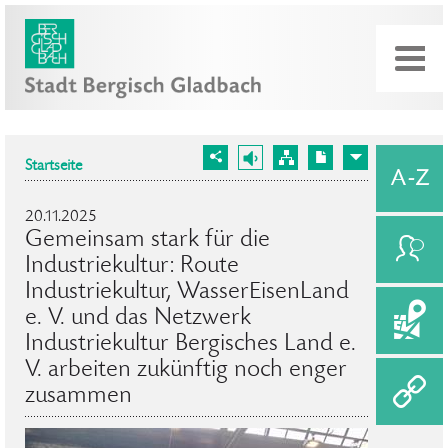
Startseite
20.11.2025
Gemeinsam stark für die
Industriekultur: Route
Industriekultur, WasserEisenLand
e. V. und das Netzwerk
Industriekultur Bergisches Land e.
V. arbeiten zukünftig noch enger
zusammen