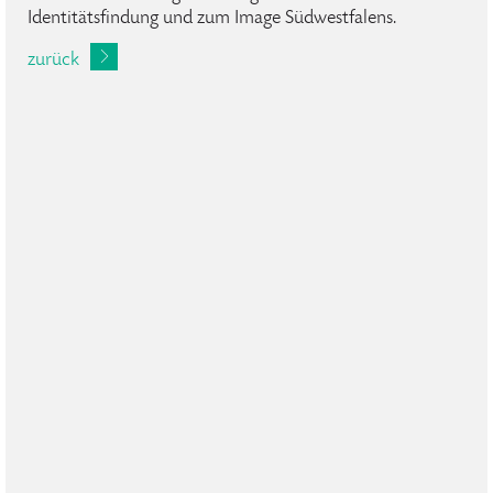
Identitätsfindung und zum Image Südwestfalens.
zurück