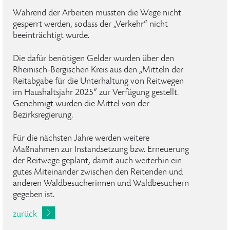
Während der Arbeiten mussten die Wege nicht
gesperrt werden, sodass der „Verkehr“ nicht
beeinträchtigt wurde.
Die dafür benötigen Gelder wurden über den
Rheinisch-Bergischen Kreis aus den „Mitteln der
Reitabgabe für die Unterhaltung von Reitwegen
im Haushaltsjahr 2025“ zur Verfügung gestellt.
Genehmigt wurden die Mittel von der
Bezirksregierung.
Für die nächsten Jahre werden weitere
Maßnahmen zur Instandsetzung bzw. Erneuerung
der Reitwege geplant, damit auch weiterhin ein
gutes Miteinander zwischen den Reitenden und
anderen Waldbesucherinnen und Waldbesuchern
gegeben ist.
zurück