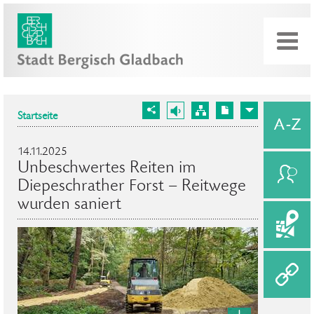
Startseite
14.11.2025
Unbeschwertes Reiten im
Diepeschrather Forst – Reitwege
wurden saniert