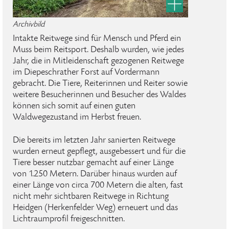
Archivbild
Intakte Reitwege sind für Mensch und Pferd ein
Muss beim Reitsport. Deshalb wurden, wie jedes
Jahr, die in Mitleidenschaft gezogenen Reitwege
im Diepeschrather Forst auf Vordermann
gebracht. Die Tiere, Reiterinnen und Reiter sowie
weitere Besucherinnen und Besucher des Waldes
können sich somit auf einen guten
Waldwegezustand im Herbst freuen.
Die bereits im letzten Jahr sanierten Reitwege
wurden erneut gepflegt, ausgebessert und für die
Tiere besser nutzbar gemacht auf einer Länge
von 1.250 Metern. Darüber hinaus wurden auf
einer Länge von circa 700 Metern die alten, fast
nicht mehr sichtbaren Reitwege in Richtung
Heidgen (Herkenfelder Weg) erneuert und das
Lichtraumprofil freigeschnitten.