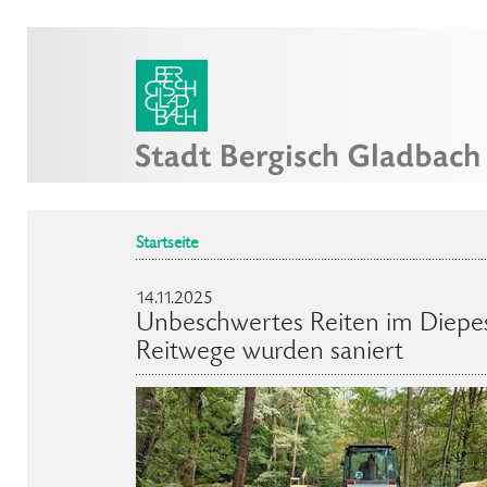
Startseite
14.11.2025
Unbeschwertes Reiten im Diepes
Reitwege wurden saniert