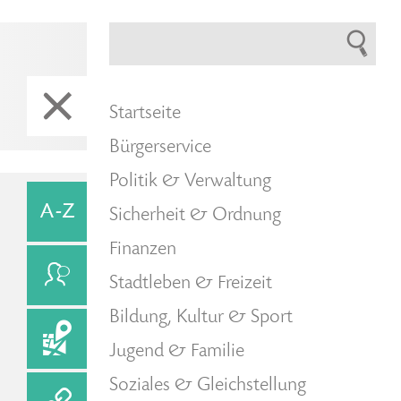
Startseite
Bürgerservice
Politik & Verwaltung
Sicherheit & Ordnung
Finanzen
Stadtleben & Freizeit
Bildung, Kultur & Sport
Jugend & Familie
Soziales & Gleichstellung