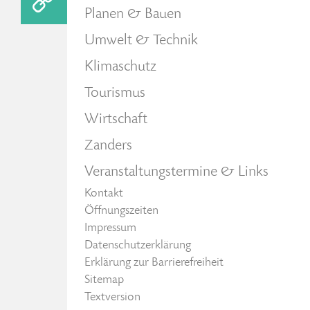
Planen & Bauen
Umwelt & Technik
Klimaschutz
Tourismus
Wirtschaft
Zanders
Veranstaltungstermine & Links
Kontakt
Öffnungszeiten
Impressum
Datenschutzerklärung
Erklärung zur Barrierefreiheit
Sitemap
Textversion