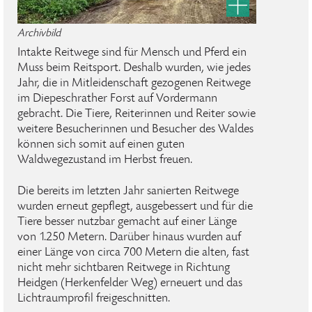
Archivbild
Intakte Reitwege sind für Mensch und Pferd ein
Muss beim Reitsport. Deshalb wurden, wie jedes
Jahr, die in Mitleidenschaft gezogenen Reitwege
im Diepeschrather Forst auf Vordermann
gebracht. Die Tiere, Reiterinnen und Reiter sowie
weitere Besucherinnen und Besucher des Waldes
können sich somit auf einen guten
Waldwegezustand im Herbst freuen.
Die bereits im letzten Jahr sanierten Reitwege
wurden erneut gepflegt, ausgebessert und für die
Tiere besser nutzbar gemacht auf einer Länge
von 1.250 Metern. Darüber hinaus wurden auf
einer Länge von circa 700 Metern die alten, fast
nicht mehr sichtbaren Reitwege in Richtung
Heidgen (Herkenfelder Weg) erneuert und das
Lichtraumprofil freigeschnitten.