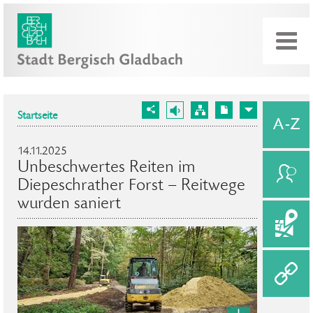
Startseite
14.11.2025
Unbeschwertes Reiten im
Diepeschrather Forst – Reitwege
wurden saniert