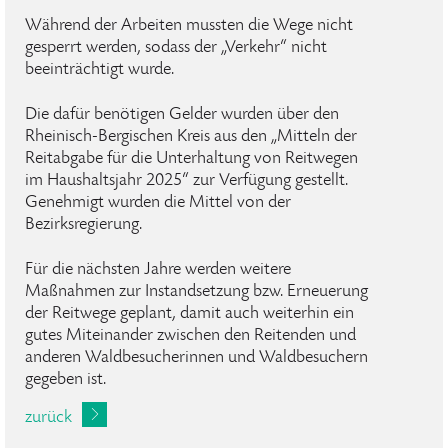
Während der Arbeiten mussten die Wege nicht
gesperrt werden, sodass der „Verkehr“ nicht
beeinträchtigt wurde.
Die dafür benötigen Gelder wurden über den
Rheinisch-Bergischen Kreis aus den „Mitteln der
Reitabgabe für die Unterhaltung von Reitwegen
im Haushaltsjahr 2025“ zur Verfügung gestellt.
Genehmigt wurden die Mittel von der
Bezirksregierung.
Für die nächsten Jahre werden weitere
Maßnahmen zur Instandsetzung bzw. Erneuerung
der Reitwege geplant, damit auch weiterhin ein
gutes Miteinander zwischen den Reitenden und
anderen Waldbesucherinnen und Waldbesuchern
gegeben ist.
zurück