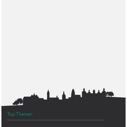
Top Themen