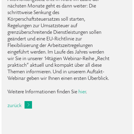
nächsten Monate geht es dann weiter: Die
schrittweise Senkung des
Körperschaftsteuersatzes soll starten,
Regelungen zur Umsatzsteuer auf
grenzüberschreitende Dienstleistungen sollen
geändert und eine EU-Richtlinie zur
Flexibilisierung der Arbeitszeitregelungen
eingeführt werden. Im Laufe des Jahres werden
wir Sie in unserer 14tägien Webinar-Reihe „Recht
praktisch“ aktuell und kompakt über all diese
Themen informieren. Und in unserem Auftakt-
Webinar geben wir Ihnen einen ersten Überblick.
Weitere Informationen finden Sie
hier
.
zurück