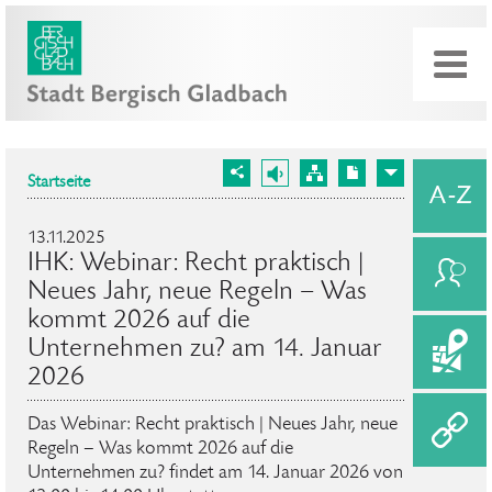
Startseite
13.11.2025
IHK: Webinar: Recht praktisch |
Neues Jahr, neue Regeln – Was
kommt 2026 auf die
Unternehmen zu? am 14. Januar
2026
Das Webinar: Recht praktisch | Neues Jahr, neue
Regeln – Was kommt 2026 auf die
Unternehmen zu? findet am 14. Januar 2026 von