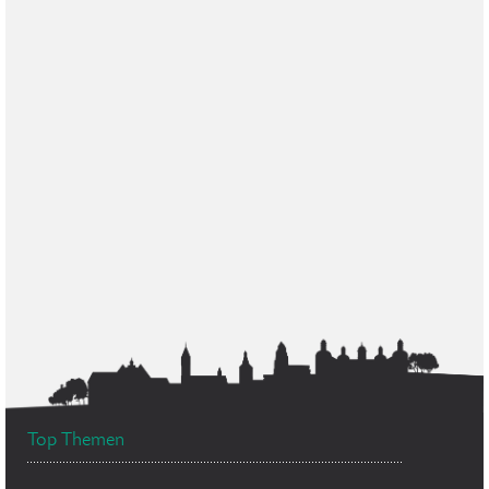
Top Themen