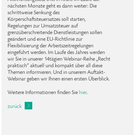
nächsten Monate geht es dann weiter: Die
schrittweise Senkung des
Körperschaftsteuersatzes soll starten,
Regelungen zur Umsatzsteuer auf
grenzüberschreitende Dienstleistungen sollen
geändert und eine EU-Richtlinie zur
Flexibilisierung der Arbeitszeitregelungen
eingeführt werden. Im Laufe des Jahres werden
wir Sie in unserer 14tägien Webinar-Reihe „Recht
praktisch“ aktuell und kompakt über all diese
Themen informieren. Und in unserem Auftakt-
Webinar geben wir Ihnen einen ersten Überblick.
Weitere Informationen finden Sie
hier
.
zurück