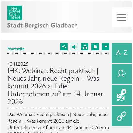
Startseite
13.11.2025
IHK: Webinar: Recht praktisch |
Neues Jahr, neue Regeln – Was
kommt 2026 auf die
Unternehmen zu? am 14. Januar
2026
Das Webinar: Recht praktisch | Neues Jahr, neue
Regeln – Was kommt 2026 auf die
Unternehmen zu? findet am 14. Januar 2026 von