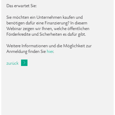
Das erwartet Sie:
Sie möchten ein Unternehmen kaufen und
benötigen dafür eine Finanzierung? In diesem
Webinar zeigen wir Ihnen, welche öffentlichen
Förderkredite und Sicherheiten es dafür gibt.
Weitere Informationen und die Möglichkeit zur
Anmeldung finden Sie
hier
.
zurück