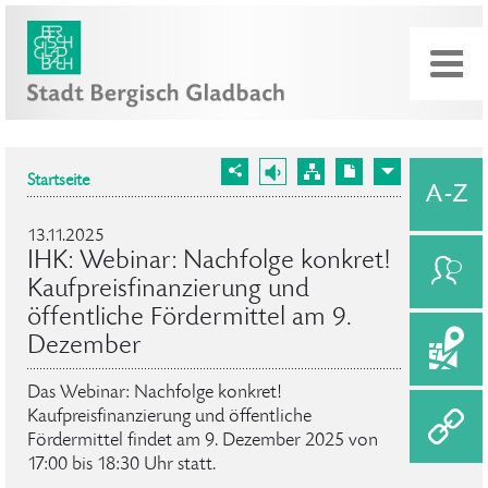
Startseite
13.11.2025
IHK: Webinar: Nachfolge konkret!
Kaufpreisfinanzierung und
öffentliche Fördermittel am 9.
Dezember
Das Webinar: Nachfolge konkret!
Kaufpreisfinanzierung und öffentliche
Fördermittel findet am 9. Dezember 2025 von
17:00 bis 18:30 Uhr statt.