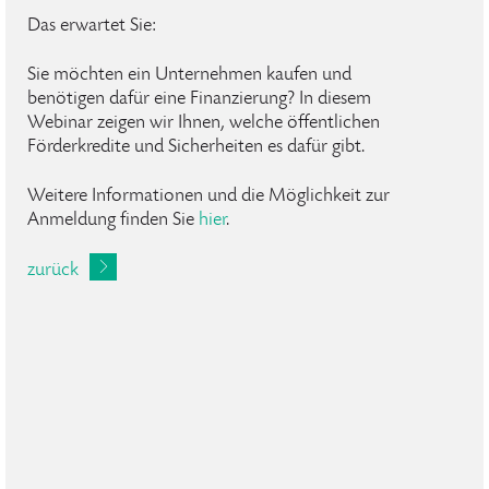
Das erwartet Sie:
Sie möchten ein Unternehmen kaufen und
benötigen dafür eine Finanzierung? In diesem
Webinar zeigen wir Ihnen, welche öffentlichen
Förderkredite und Sicherheiten es dafür gibt.
Weitere Informationen und die Möglichkeit zur
Anmeldung finden Sie
hier
.
zurück