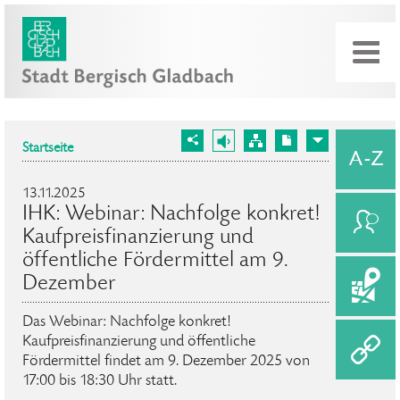
Startseite
13.11.2025
IHK: Webinar: Nachfolge konkret!
Kaufpreisfinanzierung und
öffentliche Fördermittel am 9.
Dezember
Das Webinar: Nachfolge konkret!
Kaufpreisfinanzierung und öffentliche
Fördermittel findet am 9. Dezember 2025 von
17:00 bis 18:30 Uhr statt.