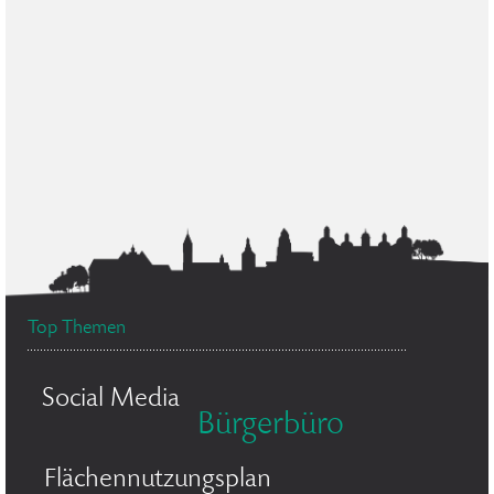
Top Themen
Social Media
Bürgerbüro
Flächennutzungsplan