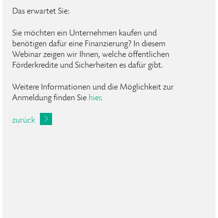
Das erwartet Sie:
Sie möchten ein Unternehmen kaufen und
benötigen dafür eine Finanzierung? In diesem
Webinar zeigen wir Ihnen, welche öffentlichen
Förderkredite und Sicherheiten es dafür gibt.
Weitere Informationen und die Möglichkeit zur
Anmeldung finden Sie
hier
.
zurück