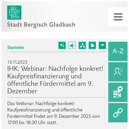
Startseite
13.11.2025
IHK: Webinar: Nachfolge konkret!
Kaufpreisfinanzierung und
öffentliche Fördermittel am 9.
Dezember
Das Webinar: Nachfolge konkret!
Kaufpreisfinanzierung und öffentliche
Fördermittel findet am 9. Dezember 2025 von
17:00 bis 18:30 Uhr statt.