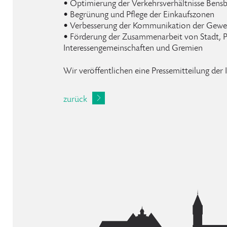
• Optimierung der Verkehrsverhältnisse Bensb
• Begrünung und Pflege der Einkaufszonen
• Verbesserung der Kommunikation der Gewe
• Förderung der Zusammenarbeit von Stadt, Po
Interessengemeinschaften und Gremien
Wir veröffentlichen eine Pressemitteilung der
zurück