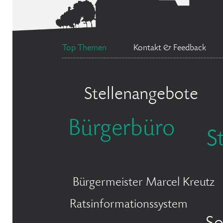
Top Themen
Kontakt & Feedback
Stellenangebote
Bürgerbüro
S
Bürgermeister Marcel Kreutz
Ratsinformationssystem