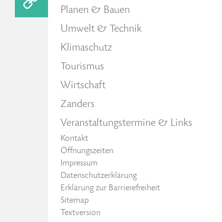
Planen & Bauen
Umwelt & Technik
Klimaschutz
Tourismus
Wirtschaft
Zanders
Veranstaltungstermine & Links
Kontakt
Öffnungszeiten
Impressum
Datenschutzerklärung
Erklärung zur Barrierefreiheit
Sitemap
Textversion