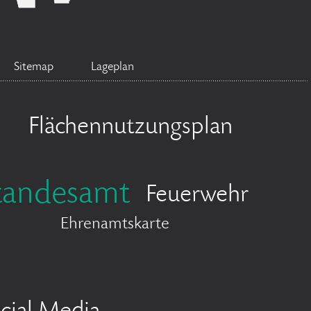
Sitemap
Lageplan
Flächennutzungsplan
tandesamt
Feuerwehr
Ehrenamtskarte