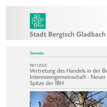
Startseite
08.11.2025
Vertretung des Handels in der B
Interessengemeinschaft - Neuer
Spitze der IBH