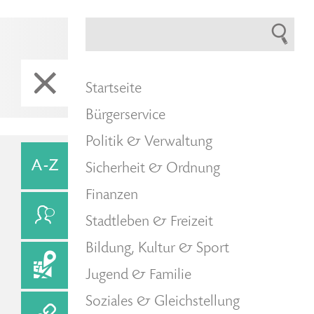
Startseite
Bürgerservice
Politik & Verwaltung
Sicherheit & Ordnung
Finanzen
Stadtleben & Freizeit
Bildung, Kultur & Sport
Jugend & Familie
Soziales & Gleichstellung