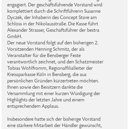
engagiert. Der geschäftsführende Vorstand wird
komplettiert durch die Schriftführerin Susanne
Dyczek, der Inhaberin des Concept Store am
Schloss in der Nikolausstraße. Die Kasse führt
Alexander Strasser, Geschäftsführer der bestra
GmbH.
Der neue Vorstand folgt auf den bisherigen 2.
Vorsitzenden Henning Schmitz, der als
Veranstalter für die Bensberger Feste
verantwortlich zeichnet, und den Schatzmeister
Tobias Wohlfromm, Regionalfilialleiter der
Kreissparkasse Köln in Bensberg, die aus
persönlichen Gründen kürzertreten möchten.
Ihnen sowie den Beisitzern dankte die
Versammlung mit einer kurzen Würdigung der
Highlights der letzten Jahre und einem
entsprechendem Applaus.
Insbesondere hatte sich der bisherige Vorstand
eine stärkere Mitarbeit der Händler gewünscht,