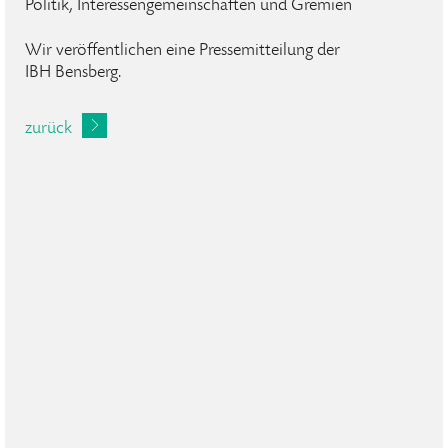
Politik, Interessengemeinschaften und Gremien
Wir veröffentlichen eine Pressemitteilung der
IBH Bensberg.
zurück