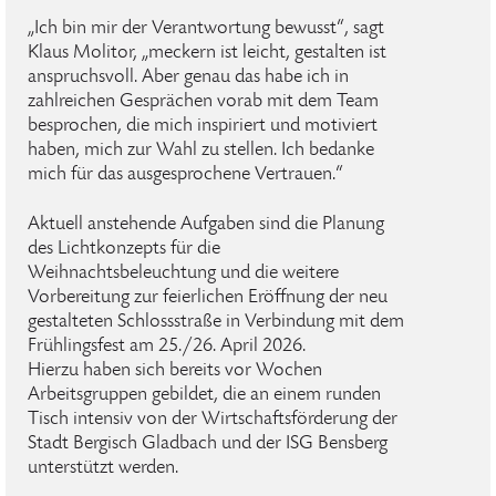
„Ich bin mir der Verantwortung bewusst“, sagt
Klaus Molitor, „meckern ist leicht, gestalten ist
anspruchsvoll. Aber genau das habe ich in
zahlreichen Gesprächen vorab mit dem Team
besprochen, die mich inspiriert und motiviert
haben, mich zur Wahl zu stellen. Ich bedanke
mich für das ausgesprochene Vertrauen.“
Aktuell anstehende Aufgaben sind die Planung
des Lichtkonzepts für die
Weihnachtsbeleuchtung und die weitere
Vorbereitung zur feierlichen Eröffnung der neu
gestalteten Schlossstraße in Verbindung mit dem
Frühlingsfest am 25./26. April 2026.
Hierzu haben sich bereits vor Wochen
Arbeitsgruppen gebildet, die an einem runden
Tisch intensiv von der Wirtschaftsförderung der
Stadt Bergisch Gladbach und der ISG Bensberg
unterstützt werden.