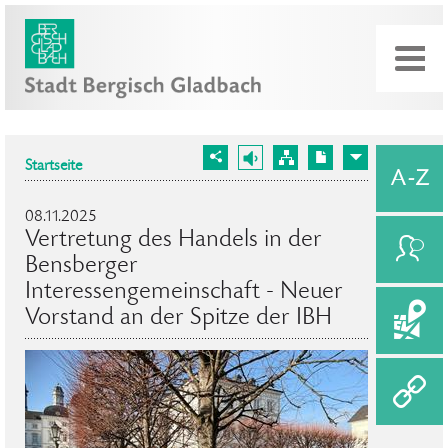
Startseite
08.11.2025
Vertretung des Handels in der
Bensberger
Interessengemeinschaft - Neuer
Vorstand an der Spitze der IBH