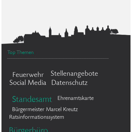
Top Themen
Stellenangebote
Feuerwehr
Social Media
Datenschutz
Standesamt
Ehrenamtskarte
Bürgermeister Marcel Kreutz
Ratsinformationssystem
Bürgerbüro