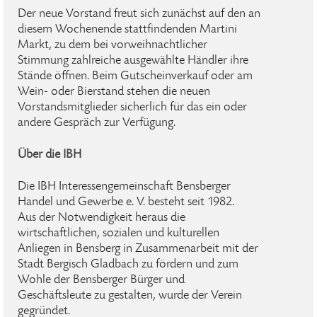
Der neue Vorstand freut sich zunächst auf den an
diesem Wochenende stattfindenden Martini
Markt, zu dem bei vorweihnachtlicher
Stimmung zahlreiche ausgewählte Händler ihre
Stände öffnen. Beim Gutscheinverkauf oder am
Wein- oder Bierstand stehen die neuen
Vorstandsmitglieder sicherlich für das ein oder
andere Gespräch zur Verfügung.
Über die IBH
Die IBH Interessengemeinschaft Bensberger
Handel und Gewerbe e. V. besteht seit 1982.
Aus der Notwendigkeit heraus die
wirtschaftlichen, sozialen und kulturellen
Anliegen in Bensberg in Zusammenarbeit mit der
Stadt Bergisch Gladbach zu fördern und zum
Wohle der Bensberger Bürger und
Geschäftsleute zu gestalten, wurde der Verein
gegründet.