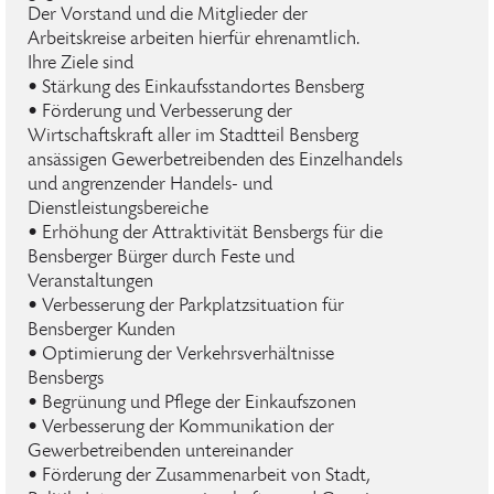
Der Vorstand und die Mitglieder der
Arbeitskreise arbeiten hierfür ehrenamtlich.
Ihre Ziele sind
• Stärkung des Einkaufsstandortes Bensberg
• Förderung und Verbesserung der
Wirtschaftskraft aller im Stadtteil Bensberg
ansässigen Gewerbetreibenden des Einzelhandels
und angrenzender Handels- und
Dienstleistungsbereiche
• Erhöhung der Attraktivität Bensbergs für die
Bensberger Bürger durch Feste und
Veranstaltungen
• Verbesserung der Parkplatzsituation für
Bensberger Kunden
• Optimierung der Verkehrsverhältnisse
Bensbergs
• Begrünung und Pflege der Einkaufszonen
• Verbesserung der Kommunikation der
Gewerbetreibenden untereinander
• Förderung der Zusammenarbeit von Stadt,