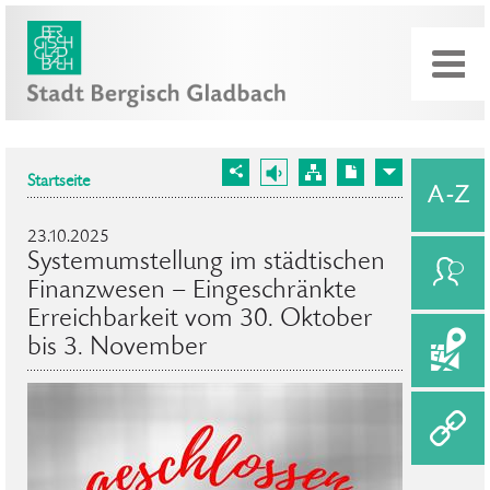
Startseite
23.10.2025
Systemumstellung im städtischen
Finanzwesen – Eingeschränkte
Erreichbarkeit vom 30. Oktober
bis 3. November