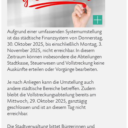
Aufgrund einer umfassenden Systemumstellung
ist das städtische Finanzsystem von Donnerstag,
30. Oktober 2025, bis einschließlich Montag, 3.
November 2025, nicht erreichbar. In diesem
Zeitraum können insbesondere die Abteilungen
Stadtkasse, Steuerwesen und Vollstreckung keine
Auskünfte erteilen oder Vorgänge bearbeiten.
Je nach Anliegen kann die Umstellung auch
andere städtische Bereiche betreffen. Zudem
bleibt die Vollstreckungsabteilung bereits am
Mittwoch, 29. Oktober 2025, ganztägig
geschlossen und ist an diesem Tag nicht
erreichbar.
Die Stadtverwaltung bittet Bürgerinnen und