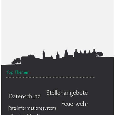
Top Themen
Stellenangebote
Datenschutz
Feuerwehr
Ratsinformationssystem