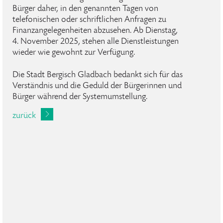
Bürger daher, in den genannten Tagen von
telefonischen oder schriftlichen Anfragen zu
Finanzangelegenheiten abzusehen. Ab Dienstag,
4. November 2025, stehen alle Dienstleistungen
wieder wie gewohnt zur Verfügung.
Die Stadt Bergisch Gladbach bedankt sich für das
Verständnis und die Geduld der Bürgerinnen und
Bürger während der Systemumstellung.
zurück