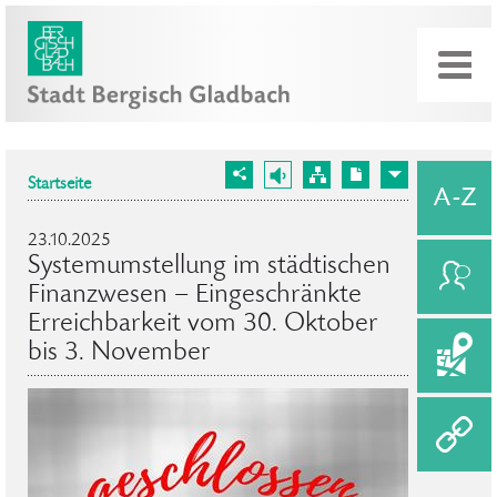
Startseite
23.10.2025
Systemumstellung im städtischen
Finanzwesen – Eingeschränkte
Erreichbarkeit vom 30. Oktober
bis 3. November