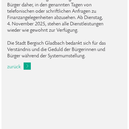
Bürger daher, in den genannten Tagen von
telefonischen oder schriftlichen Anfragen zu
Finanzangelegenheiten abzusehen. Ab Dienstag,
4. November 2025, stehen alle Dienstleistungen
wieder wie gewohnt zur Verfügung.
Die Stadt Bergisch Gladbach bedankt sich für das
Verständnis und die Geduld der Bürgerinnen und
Bürger während der Systemumstellung.
zurück