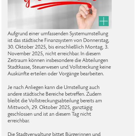
Aufgrund einer umfassenden Systemumstellung
ist das städtische Finanzsystem von Donnerstag,
30. Oktober 2025, bis einschließlich Montag, 3.
November 2025, nicht erreichbar. In diesem
Zeitraum können insbesondere die Abteilungen
Stadtkasse, Steuerwesen und Vollstreckung keine
Auskünfte erteilen oder Vorgänge bearbeiten.
Je nach Anliegen kann die Umstellung auch
andere städtische Bereiche betreffen. Zudem
bleibt die Vollstreckungsabteilung bereits am
Mittwoch, 29. Oktober 2025, ganztägig
geschlossen und ist an diesem Tag nicht
erreichbar.
Die Stadtverwaltung bittet Bürgerinnen und