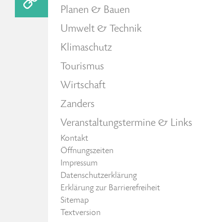
Planen & Bauen
Umwelt & Technik
Klimaschutz
Tourismus
Wirtschaft
Zanders
Veranstaltungstermine & Links
Kontakt
Öffnungszeiten
Impressum
Datenschutzerklärung
Erklärung zur Barrierefreiheit
Sitemap
Textversion