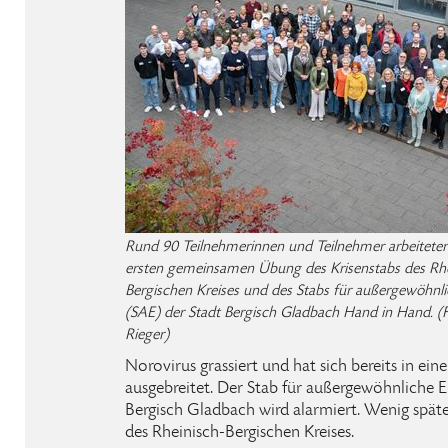
Rund 90 Teilnehmerinnen und Teilnehmer arbeiteten
ersten gemeinsamen Übung des Krisenstabs des Rhe
Bergischen Kreises und des Stabs für außergewöhnli
(SAE) der Stadt Bergisch Gladbach Hand in Hand. (
Rieger)
Norovirus grassiert und hat sich bereits in e
ausgebreitet. Der Stab für außergewöhnliche E
Bergisch Gladbach wird alarmiert. Wenig spät
des Rheinisch-Bergischen Kreises.