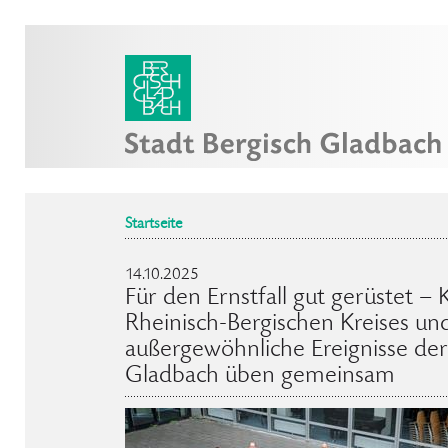
Startseite
14.10.2025
Für den Ernstfall gut gerüstet – 
Rheinisch-Bergischen Kreises und
außergewöhnliche Ereignisse der
Gladbach üben gemeinsam