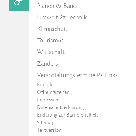
Planen & Bauen
Umwelt & Technik
Klimaschutz
Tourismus
Wirtschaft
Zanders
Veranstaltungstermine & Links
Kontakt
Öffnungszeiten
Impressum
Datenschutzerklärung
Erklärung zur Barrierefreiheit
Sitemap
Textversion