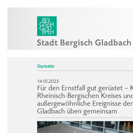
Startseite
14.10.2025
Für den Ernstfall gut gerüstet – 
Rheinisch-Bergischen Kreises und
außergewöhnliche Ereignisse der
Gladbach üben gemeinsam