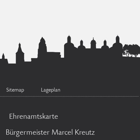
Sitemap
Lageplan
Ehrenamtskarte
Bürgermeister Marcel Kreutz