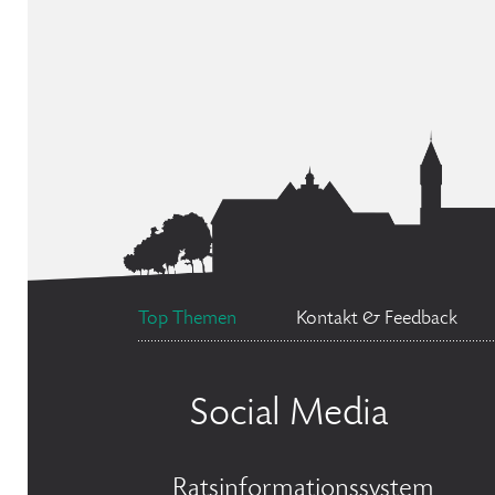
Top Themen
Kontakt & Feedback
Social Media
Ratsinformationssystem