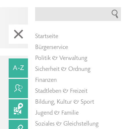
Startseite
Bürgerservice
Politik & Verwaltung
Sicherheit & Ordnung
Finanzen
Stadtleben & Freizeit
Bildung, Kultur & Sport
Jugend & Familie
Soziales & Gleichstellung