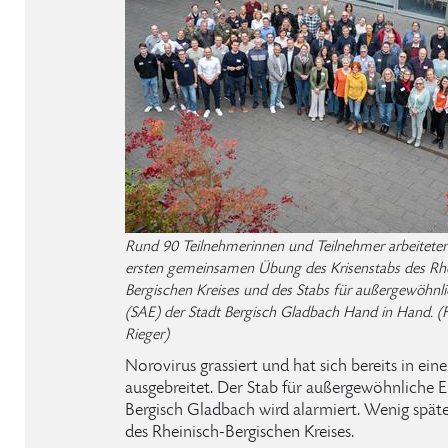
Rund 90 Teilnehmerinnen und Teilnehmer arbeiteten
ersten gemeinsamen Übung des Krisenstabs des Rhe
Bergischen Kreises und des Stabs für außergewöhnli
(SAE) der Stadt Bergisch Gladbach Hand in Hand. (
Rieger)
Norovirus grassiert und hat sich bereits in e
ausgebreitet. Der Stab für außergewöhnliche E
Bergisch Gladbach wird alarmiert. Wenig spät
des Rheinisch-Bergischen Kreises.